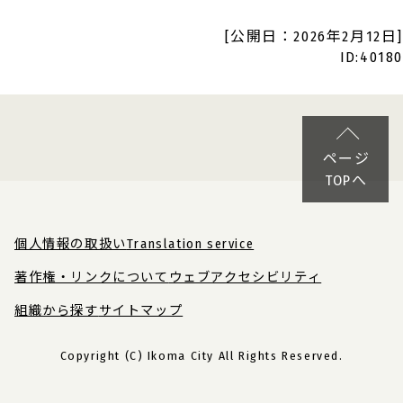
[公開日：2026年2月12日]
ID:40180
ページ
TOPへ
個人情報の取扱い
Translation service
著作権・リンクについて
ウェブアクセシビリティ
組織から探す
サイトマップ
Copyright (C) Ikoma City All Rights Reserved.