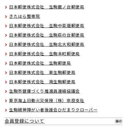
日本郵便株式会社 生駒鹿ノ台郵便局
きたはら整骨院
日本郵便株式会社 生駒中菜畑郵便局
日本郵便株式会社 生駒萩の台郵便局
日本郵便株式会社 生駒北大和郵便局
日本郵便株式会社 生駒本町郵便局
日本郵便株式会社 生駒郵便局
日本郵便株式会社 東生駒郵便局
日本郵便株式会社 南生駒郵便局
生駒市健康づくり推進員連絡協議会
東京海上日動火災保険（株）奈良支社
生駒精神障がい者後援会ひだまりクローバー
会員登録について
表示