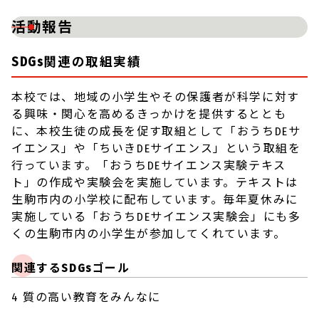
活動報告
SDGs関連の取組実績
本校では、地域の小学生やその保護者が科学に対す
る興味・関心を高めるきっかけを提供するととも
に、本校生徒の成長を促す取組として「おうちDEサ
イエンス」や「ちいきDEサイエンス」という取組を
行っています。「おうちDEサイエンス実験テキス
ト」の作成や実験会を実施しています。テキストは
生駒市内の小学校に配布しています。毎年夏休みに
実施している「おうちDEサイエンス実験会」にも多
くの生駒市内の小学生が参加してくれています。
関連するSDGsゴール
4 質の高い教育をみんなに