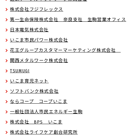
株式会社フジフレックス
第一生命保険株式会社 奈良支社 生駒営業オフィス
日本電気株式会社
いこま市民パワー株式会社
花王グループカスタマーマーケティング株式会社
関西メタルワーク株式会社
TSUMUGI
いこま育児ネット
ソフトバンク株式会社
ならコープ コープいこま
一般社団法人市民エネルギー生駒
株式会社 BPS いこま
株式会社ライフケア創合研究所