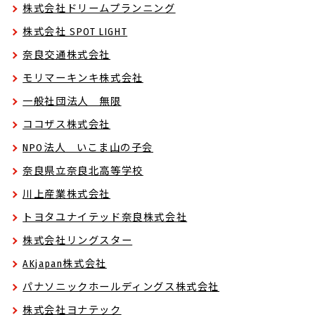
株式会社ドリームプランニング
株式会社 SPOT LIGHT
奈良交通株式会社
モリマーキンキ株式会社
一般社団法人 無限
ココザス株式会社
NPO法人 いこま山の子会
奈良県立奈良北高等学校
川上産業株式会社
トヨタユナイテッド奈良株式会社
株式会社リングスター
AKjapan株式会社
パナソニックホールディングス株式会社
株式会社ヨナテック