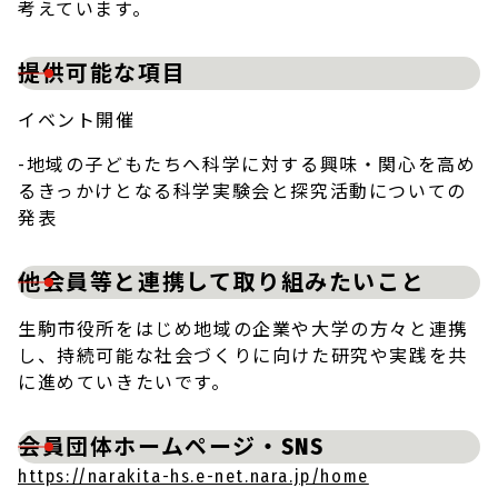
考えています。
提供可能な項目
イベント開催
-地域の子どもたちへ科学に対する興味・関心を高め
るきっかけとなる科学実験会と探究活動についての
発表
他会員等と連携して取り組みたいこと
生駒市役所をはじめ地域の企業や大学の方々と連携
し、持続可能な社会づくりに向けた研究や実践を共
に進めていきたいです。
会員団体ホームページ・SNS
https://narakita-hs.e-net.nara.jp/home