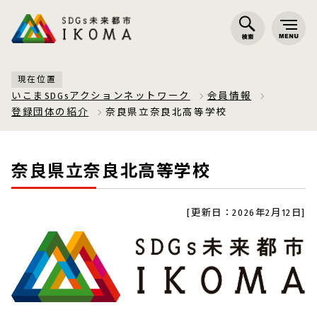
現在位置
いこまSDGsアクションネットワーク
会員情報
登録団体の紹介
奈良県立奈良北高等学校
奈良県立奈良北高等学校
[更新日：2026年2月12日]