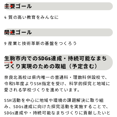
主要ゴール
4 質の高い教育をみんなに
関連ゴール
9 産業と技術革新の基盤をつくろう
生駒市内でのSDGs達成・持続可能なまち
づくり実現のための取組（予定含む）
奈良北高校は県内唯一の普通科・理数科併設校で、
令和5年度よりSSH指定を受け、科学的探究と地域に
愛される学校づくりを進めています。
SSH活動を中心に地域や環境の課題解決に取り組
み、SDGs達成に向けた探究活動を実施することで、
SDGs達成や・持続可能なまちづくりに貢献したいと