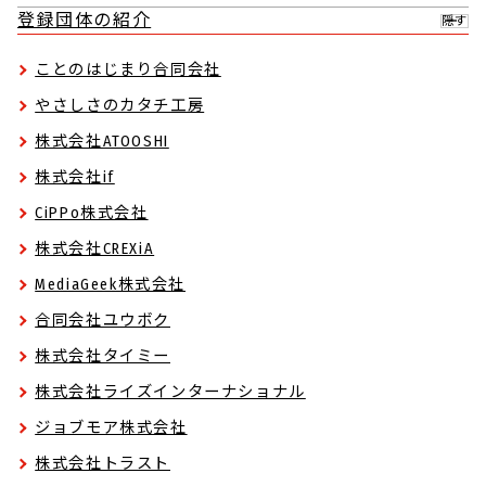
登録団体の紹介
隠す
ことのはじまり合同会社
やさしさのカタチ工房
株式会社ATOOSHI
株式会社if
CiPPo株式会社
株式会社CREXiA
MediaGeek株式会社
合同会社ユウボク
株式会社タイミー
株式会社ライズインターナショナル
ジョブモア株式会社
株式会社トラスト