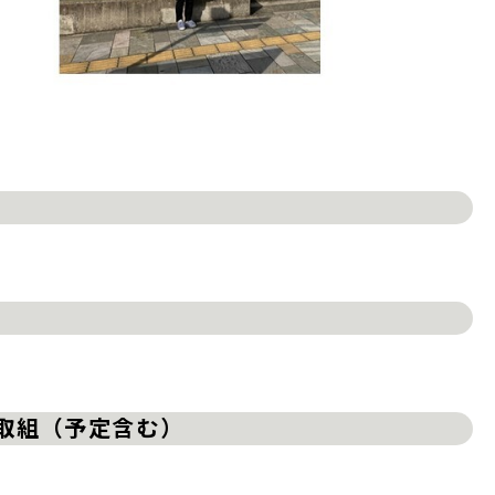
の取組（予定含む）