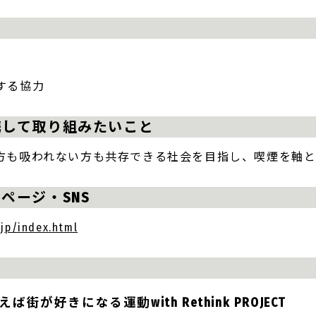
目
する協力
携して取り組みたいこと
方も吸われない方も共存できる社会を目指し、喫煙を軸
ページ・SNS
.jp/index.html
ば街が好きになる運動with Rethink PROJECT