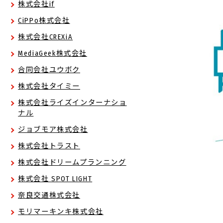
株式会社if
CiPPo株式会社
株式会社CREXiA
MediaGeek株式会社
合同会社ユウボク
株式会社タイミー
株式会社ライズインターナショ
ナル
ジョブモア株式会社
株式会社トラスト
株式会社ドリームプランニング
株式会社 SPOT LIGHT
奈良交通株式会社
モリマーキンキ株式会社