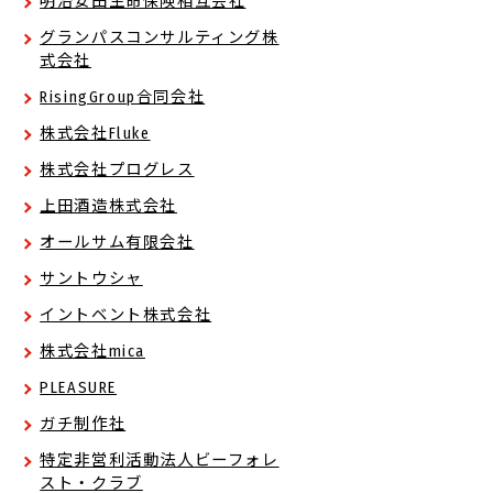
明治安田生命保険相互会社
グランパスコンサルティング株
式会社
RisingGroup合同会社
株式会社Fluke
株式会社プログレス
上田酒造株式会社
オールサム有限会社
サントウシャ
イントベント株式会社
株式会社mica
PLEASURE
ガチ制作社
特定非営利活動法人ビーフォレ
スト・クラブ