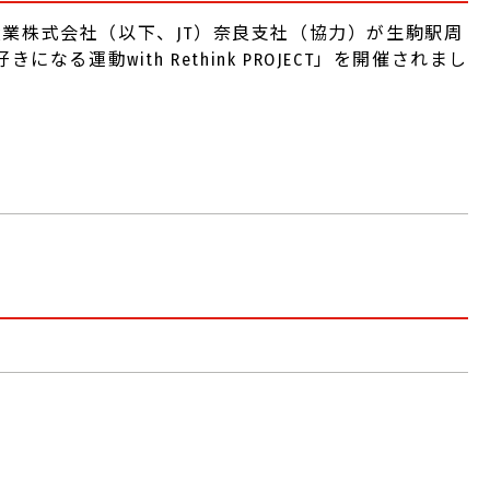
業株式会社（以下、JT）奈良支社（協力）が生駒駅周
運動with Rethink PROJECT」を開催されまし