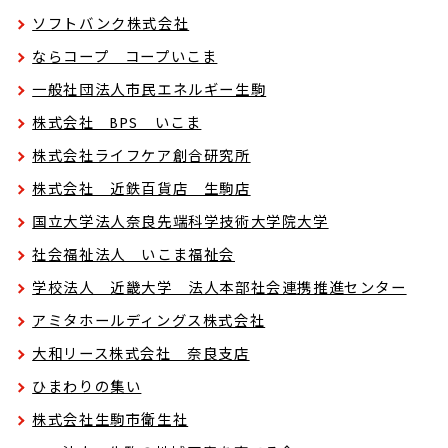
ソフトバンク株式会社
ならコープ コープいこま
一般社団法人市民エネルギー生駒
株式会社 BPS いこま
株式会社ライフケア創合研究所
株式会社 近鉄百貨店 生駒店
国立大学法人奈良先端科学技術大学院大学
社会福祉法人 いこま福祉会
学校法人 近畿大学 法人本部社会連携推進センター
アミタホールディングス株式会社
大和リース株式会社 奈良支店
ひまわりの集い
株式会社生駒市衛生社