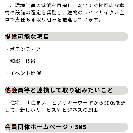
て、環境負荷の低減を目指し、安全で持続可能な素
材や設備の選定を奨励し、建物のライフサイクル全
体で責任ある取り組みを推進しています。
提供可能な項目
・ボランティア
・知識・技術
・イベント開催
他会員等と連携して取り組みたいこと
「住宅」「住まい」というキーワードからSDGsを通
して、新しいサービスやビジネスの創出
会員団体ホームページ・SNS