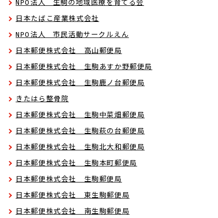
NPO法人 生駒の地域医療を育てる会
日本たばこ産業株式会社
NPO法人 市民活動サークルえん
日本郵便株式会社 高山郵便局
日本郵便株式会社 生駒あすか野郵便局
日本郵便株式会社 生駒鹿ノ台郵便局
きたはら整骨院
日本郵便株式会社 生駒中菜畑郵便局
日本郵便株式会社 生駒萩の台郵便局
日本郵便株式会社 生駒北大和郵便局
日本郵便株式会社 生駒本町郵便局
日本郵便株式会社 生駒郵便局
日本郵便株式会社 東生駒郵便局
日本郵便株式会社 南生駒郵便局