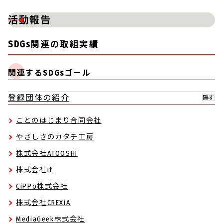
活動報告
SDGs関連の取組実績
関連するSDGsゴール
登録団体の紹介
隠す
ことのはじまり合同会社
やさしさのカタチ工房
株式会社ATOOSHI
株式会社if
CiPPo株式会社
株式会社CREXiA
MediaGeek株式会社