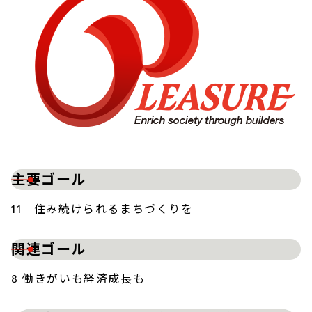
主要ゴール
11 住み続けられるまちづくりを
関連ゴール
8 働きがいも経済成長も