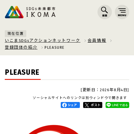
現在位置
いこまSDGsアクションネットワーク
会員情報
登録団体の紹介
PLEASURE
PLEASURE
[更新日：2026年8月4日]
ソーシャルサイトへのリンクは別ウィンドウで開きます