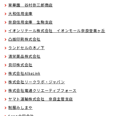
翠華園 谷村弥三郎商店
大和信用金庫
奈良信用金庫 生駒支店
イオンリテール株式会社 イオンモール奈良登美ヶ丘
凸版印刷株式会社
ランドセルの木ノ下
清栄薬品株式会社
貝印株式会社
株式会社AlbaLink
株式会社リークラボ・ジャパン
株式会社電通クリエーティブフォース
ヤマト運輸株式会社 奈良主管支店
制服みしまや