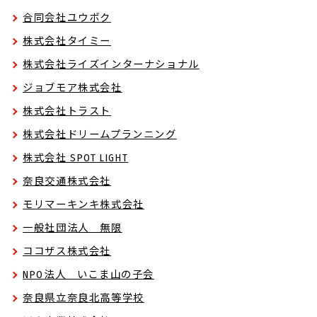
合同会社ユウボク
株式会社タイミー
株式会社ライズインターナショナル
ジョブモア株式会社
株式会社トラスト
株式会社ドリームプランニング
株式会社 SPOT LIGHT
奈良交通株式会社
モリマーキンキ株式会社
一般社団法人 無限
ココザス株式会社
NPO法人 いこま山の子会
奈良県立奈良北高等学校