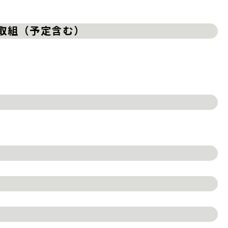
の取組（予定含む）