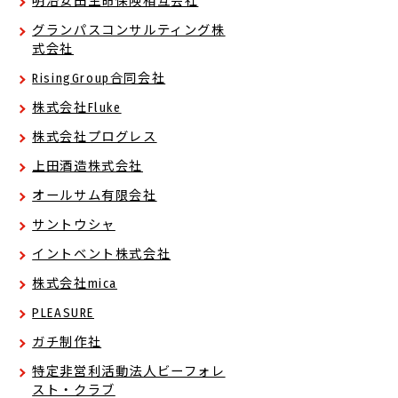
明治安田生命保険相互会社
グランパスコンサルティング株
式会社
RisingGroup合同会社
株式会社Fluke
株式会社プログレス
上田酒造株式会社
オールサム有限会社
サントウシャ
イントベント株式会社
株式会社mica
PLEASURE
ガチ制作社
特定非営利活動法人ビーフォレ
スト・クラブ