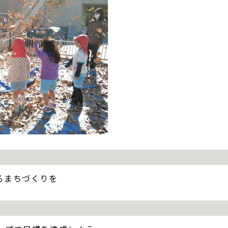
るまちづくりを