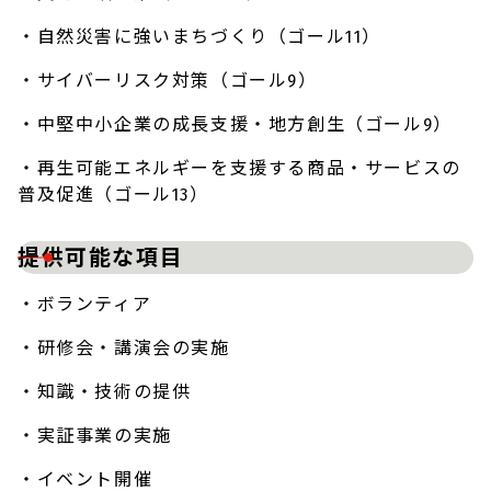
・自然災害に強いまちづくり（ゴール11）
・サイバーリスク対策（ゴール9）
・中堅中小企業の成長支援・地方創生（ゴール9）
・再生可能エネルギーを支援する商品・サービスの
普及促進（ゴール13）
提供可能な項目
・ボランティア
・研修会・講演会の実施
・知識・技術の提供
・実証事業の実施
・イベント開催