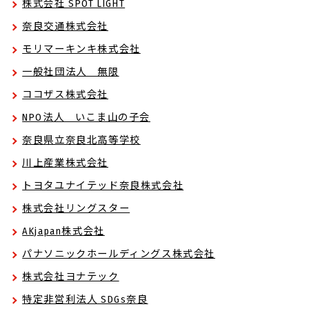
株式会社 SPOT LIGHT
奈良交通株式会社
モリマーキンキ株式会社
一般社団法人 無限
ココザス株式会社
NPO法人 いこま山の子会
奈良県立奈良北高等学校
川上産業株式会社
トヨタユナイテッド奈良株式会社
株式会社リングスター
AKjapan株式会社
パナソニックホールディングス株式会社
株式会社ヨナテック
特定非営利法人 SDGs奈良