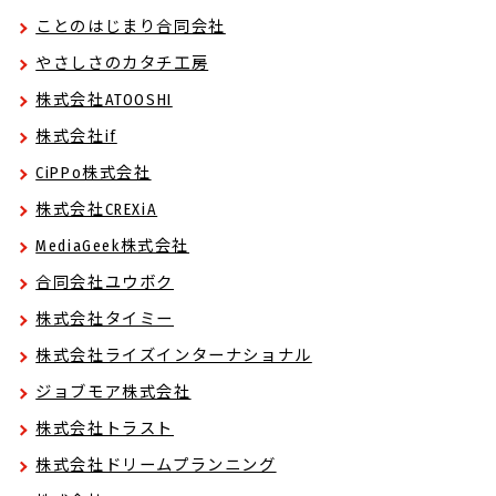
ことのはじまり合同会社
やさしさのカタチ工房
株式会社ATOOSHI
株式会社if
CiPPo株式会社
株式会社CREXiA
MediaGeek株式会社
合同会社ユウボク
株式会社タイミー
株式会社ライズインターナショナル
ジョブモア株式会社
株式会社トラスト
株式会社ドリームプランニング