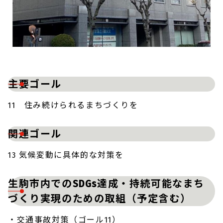
主要ゴール
11 住み続けられるまちづくりを
関連ゴール
13 気候変動に具体的な対策を
生駒市内でのSDGs達成・持続可能なまち
づくり実現のための取組（予定含む）
・交通事故対策（ゴール11）