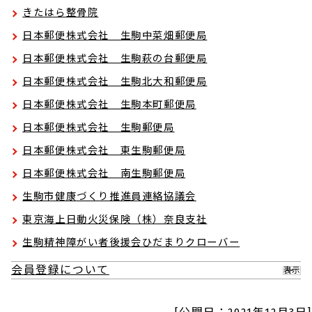
きたはら整骨院
日本郵便株式会社 生駒中菜畑郵便局
日本郵便株式会社 生駒萩の台郵便局
日本郵便株式会社 生駒北大和郵便局
日本郵便株式会社 生駒本町郵便局
日本郵便株式会社 生駒郵便局
日本郵便株式会社 東生駒郵便局
日本郵便株式会社 南生駒郵便局
生駒市健康づくり推進員連絡協議会
東京海上日動火災保険（株）奈良支社
生駒精神障がい者後援会ひだまりクローバー
会員登録について
表示