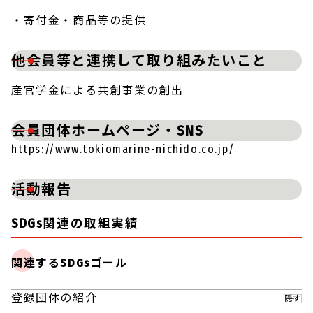
・寄付金・商品等の提供
他会員等と連携して取り組みたいこと
産官学金による共創事業の創出
会員団体ホームページ・SNS
https://www.tokiomarine-nichido.co.jp/
活動報告
SDGs関連の取組実績
関連するSDGsゴール
登録団体の紹介
隠す