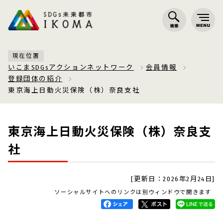
現在位置
いこまSDGsアクションネットワーク
会員情報
登録団体の紹介
東京海上日動火災保険（株）奈良支社
東京海上日動火災保険（株）奈良支
社
[更新日：2026年2月24日]
ソーシャルサイトへのリンクは別ウィンドウで開きます