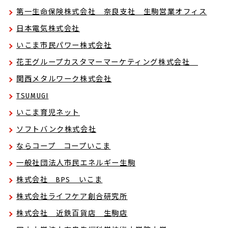
第一生命保険株式会社 奈良支社 生駒営業オフィス
日本電気株式会社
いこま市民パワー株式会社
花王グループカスタマーマーケティング株式会社
関西メタルワーク株式会社
TSUMUGI
いこま育児ネット
ソフトバンク株式会社
ならコープ コープいこま
一般社団法人市民エネルギー生駒
株式会社 BPS いこま
株式会社ライフケア創合研究所
株式会社 近鉄百貨店 生駒店