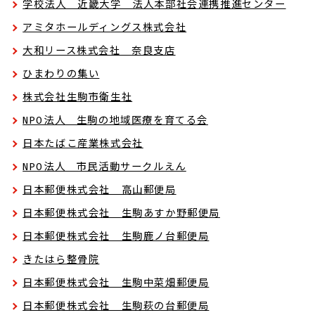
学校法人 近畿大学 法人本部社会連携推進センター
アミタホールディングス株式会社
大和リース株式会社 奈良支店
ひまわりの集い
株式会社生駒市衛生社
NPO法人 生駒の地域医療を育てる会
日本たばこ産業株式会社
NPO法人 市民活動サークルえん
日本郵便株式会社 高山郵便局
日本郵便株式会社 生駒あすか野郵便局
日本郵便株式会社 生駒鹿ノ台郵便局
きたはら整骨院
日本郵便株式会社 生駒中菜畑郵便局
日本郵便株式会社 生駒萩の台郵便局