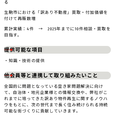
る
生駒市における「訳あり不動産」買取・付加価値を
付けて再販数増
累計実績：4件 → 2025年までに10件相談・買取を
目指す。
提供可能な項目
・知識・技術の提供
他会員等と連携して取り組みたいこと
全国的に問題となっている空き家問題解決に向け
て、自治体・地元企業様との情報交換や、弊社がこ
れまでに培ってきた訳あり物件再生に関するノウハ
ウをもとに、次の世代まで長く住み続けられる持続
可能な街づくりに貢献していきます。