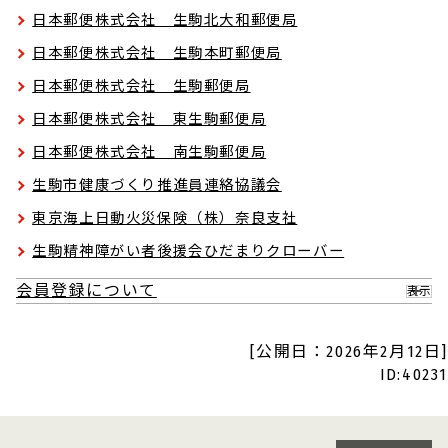
日本郵便株式会社 生駒北大和郵便局
日本郵便株式会社 生駒本町郵便局
日本郵便株式会社 生駒郵便局
日本郵便株式会社 東生駒郵便局
日本郵便株式会社 南生駒郵便局
生駒市健康づくり推進員連絡協議会
東京海上日動火災保険（株）奈良支社
生駒精神障がい者後援会ひだまりクローバー
会員登録について
表示
[公開日：2026年2月12日]
ID:40231