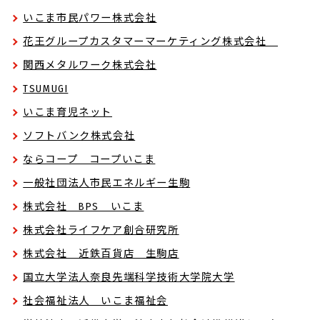
いこま市民パワー株式会社
花王グループカスタマーマーケティング株式会社
関西メタルワーク株式会社
TSUMUGI
いこま育児ネット
ソフトバンク株式会社
ならコープ コープいこま
一般社団法人市民エネルギー生駒
株式会社 BPS いこま
株式会社ライフケア創合研究所
株式会社 近鉄百貨店 生駒店
国立大学法人奈良先端科学技術大学院大学
社会福祉法人 いこま福祉会