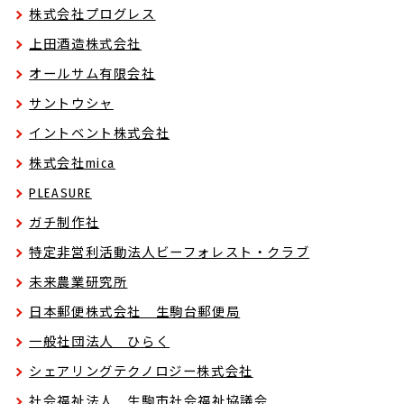
株式会社プログレス
上田酒造株式会社
オールサム有限会社
サントウシャ
イントベント株式会社
株式会社mica
PLEASURE
ガチ制作社
特定非営利活動法人ビーフォレスト・クラブ
未来農業研究所
日本郵便株式会社 生駒台郵便局
一般社団法人 ひらく
シェアリングテクノロジー株式会社
社会福祉法人 生駒市社会福祉協議会