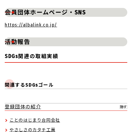
会員団体ホームページ・SNS
https://albalink.co.jp/
活動報告
SDGs関連の取組実績
関連するSDGsゴール
登録団体の紹介
隠す
ことのはじまり合同会社
やさしさのカタチ工房