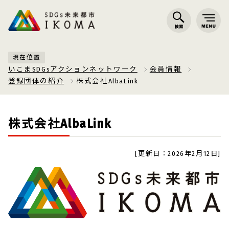
現在位置
いこまSDGsアクションネットワーク
会員情報
登録団体の紹介
株式会社AlbaLink
株式会社AlbaLink
[更新日：2026年2月12日]