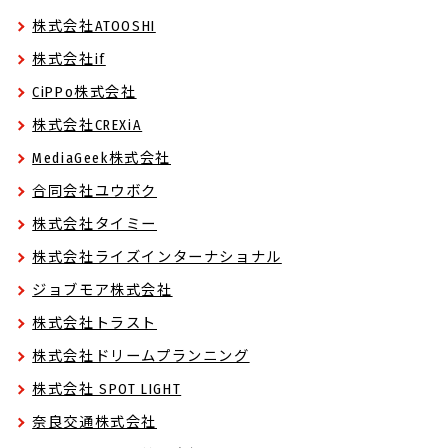
株式会社ATOOSHI
株式会社if
CiPPo株式会社
株式会社CREXiA
MediaGeek株式会社
合同会社ユウボク
株式会社タイミー
株式会社ライズインターナショナル
ジョブモア株式会社
株式会社トラスト
株式会社ドリームプランニング
株式会社 SPOT LIGHT
奈良交通株式会社