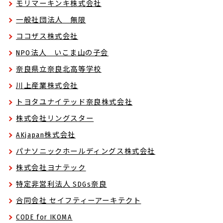
モリマーキンキ株式会社
一般社団法人 無限
ココザス株式会社
NPO法人 いこま山の子会
奈良県立奈良北高等学校
川上産業株式会社
トヨタユナイテッド奈良株式会社
株式会社リングスター
AKjapan株式会社
パナソニックホールディングス株式会社
株式会社ヨナテック
特定非営利法人 SDGs奈良
合同会社 セイフティーアーキテクト
CODE for IKOMA