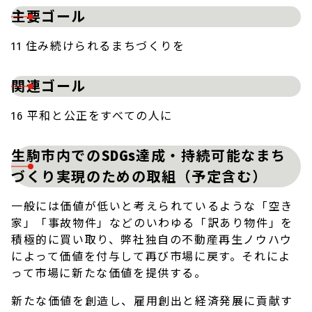
主要ゴール
11 住み続けられるまちづくりを
関連ゴール
16 平和と公正をすべての人に
生駒市内でのSDGs達成・持続可能なまち
づくり実現のための取組（予定含む）
一般には価値が低いと考えられているような「空き
家」「事故物件」などのいわゆる「訳あり物件」を
積極的に買い取り、弊社独自の不動産再生ノウハウ
によって価値を付与して再び市場に戻す。それによ
って市場に新たな価値を提供する。
新たな価値を創造し、雇用創出と経済発展に貢献す