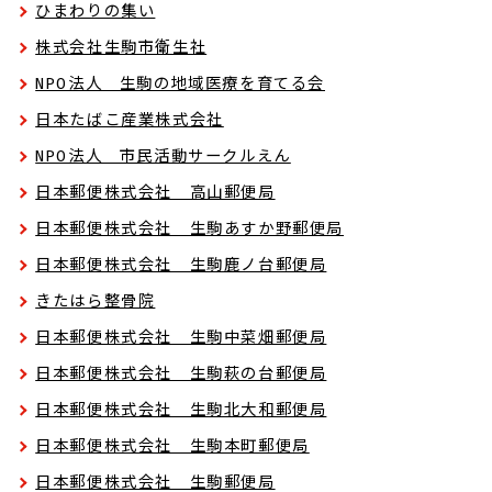
ひまわりの集い
株式会社生駒市衛生社
NPO法人 生駒の地域医療を育てる会
日本たばこ産業株式会社
NPO法人 市民活動サークルえん
日本郵便株式会社 高山郵便局
日本郵便株式会社 生駒あすか野郵便局
日本郵便株式会社 生駒鹿ノ台郵便局
きたはら整骨院
日本郵便株式会社 生駒中菜畑郵便局
日本郵便株式会社 生駒萩の台郵便局
日本郵便株式会社 生駒北大和郵便局
日本郵便株式会社 生駒本町郵便局
日本郵便株式会社 生駒郵便局