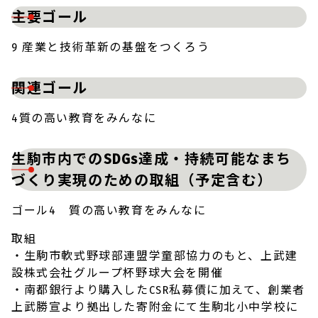
主要ゴール
9 産業と技術革新の基盤をつくろう
関連ゴール
4質の高い教育をみんなに
生駒市内でのSDGs達成・持続可能なまち
づくり実現のための取組（予定含む）
ゴール4 質の高い教育をみんなに
取組
・生駒市軟式野球部連盟学童部協力のもと、上武建
設株式会社グループ杯野球大会を開催
・南都銀行より購入したCSR私募債に加えて、創業者
上武勝宣より拠出した寄附金にて生駒北小中学校に