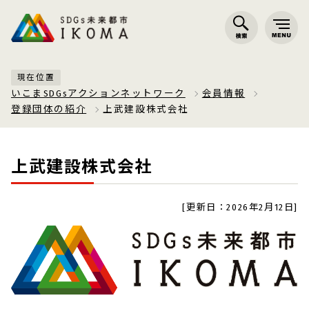
現在位置
いこまSDGsアクションネットワーク
会員情報
登録団体の紹介
上武建設株式会社
上武建設株式会社
[更新日：2026年2月12日]