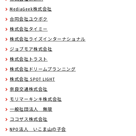
MediaGeek株式会社
合同会社ユウボク
株式会社タイミー
株式会社ライズインターナショナル
ジョブモア株式会社
株式会社トラスト
株式会社ドリームプランニング
株式会社 SPOT LIGHT
奈良交通株式会社
モリマーキンキ株式会社
一般社団法人 無限
ココザス株式会社
NPO法人 いこま山の子会