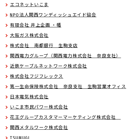
エコネットいこま
NPO法人関西ワンディッシュエイド協会
有限会社 井上企画 ・幡
大阪ガス株式会社
株式会社 南都銀行 生駒支店
関西電力グループ（関西電力株式会社 奈良支社）
近鉄ケーブルネットワーク株式会社
株式会社フジフレックス
第一生命保険株式会社 奈良支社 生駒営業オフィス
日本電気株式会社
いこま市民パワー株式会社
花王グループカスタマーマーケティング株式会社
関西メタルワーク株式会社
TSUMUGI