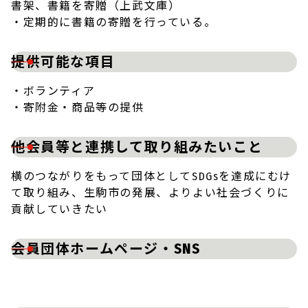
書架、書籍を寄贈（上武文庫）
・定期的に書籍の寄贈を行っている。
提供可能な項目
・ボランティア
・寄附金・商品等の提供
他会員等と連携して取り組みたいこと
横のつながりをもって団体としてSDGsを達成にむけ
て取り組み、生駒市の発展、よりよい社会づくりに
貢献していきたい
会員団体ホームページ・SNS