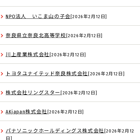
NPO法人 いこま山の子会
[2026年2月12日]
奈良県立奈良北高等学校
[2026年2月12日]
川上産業株式会社
[2026年2月12日]
トヨタユナイテッド奈良株式会社
[2026年2月12日]
株式会社リングスター
[2026年2月12日]
AKjapan株式会社
[2026年2月12日]
パナソニックホールディングス株式会社
[2026年2月12
日]