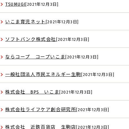
TSUMUGI
[2021年12月3日]
いこま育児ネット
[2021年12月3日]
ソフトバンク株式会社
[2021年12月3日]
ならコープ コープいこま
[2021年12月3日]
一般社団法人市民エネルギー生駒
[2021年12月3日]
株式会社 BPS いこま
[2021年12月3日]
株式会社ライフケア創合研究所
[2021年12月3日]
株式会社 近鉄百貨店 生駒店
[2021年12月3日]