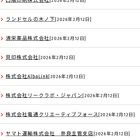
凸版印刷株式会社
[2026年2月12日]
ランドセルの木ノ下
[2026年2月12日]
清栄薬品株式会社
[2026年2月12日]
貝印株式会社
[2026年2月12日]
株式会社AlbaLink
[2026年2月12日]
株式会社リークラボ・ジャパン
[2026年2月12日]
株式会社電通クリエーティブフォース
[2026年2月12日]
ヤマト運輸株式会社 奈良主管支店
[2026年2月12日]