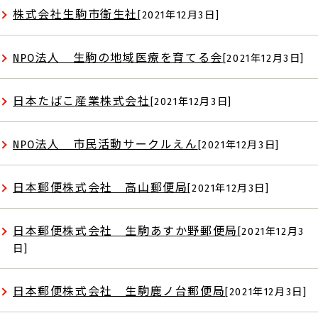
株式会社生駒市衛生社
[2021年12月3日]
NPO法人 生駒の地域医療を育てる会
[2021年12月3日]
日本たばこ産業株式会社
[2021年12月3日]
NPO法人 市民活動サークルえん
[2021年12月3日]
日本郵便株式会社 高山郵便局
[2021年12月3日]
日本郵便株式会社 生駒あすか野郵便局
[2021年12月3
日]
日本郵便株式会社 生駒鹿ノ台郵便局
[2021年12月3日]