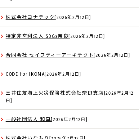
株式会社ヨナテック
[2026年2月12日]
特定非営利法人 SDGs奈良
[2026年2月12日]
合同会社 セイフティーアーキテクト
[2026年2月12日]
CODE for IKOMA
[2026年2月12日]
三井住友海上火災保険株式会社奈良支店
[2026年2月12
日]
一般社団法人 和草
[2026年2月12日]
株式会社いなもり
[2026年2月12日]