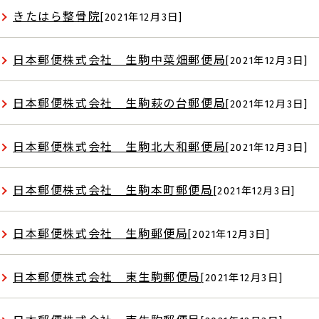
きたはら整骨院
[2021年12月3日]
日本郵便株式会社 生駒中菜畑郵便局
[2021年12月3日]
日本郵便株式会社 生駒萩の台郵便局
[2021年12月3日]
日本郵便株式会社 生駒北大和郵便局
[2021年12月3日]
日本郵便株式会社 生駒本町郵便局
[2021年12月3日]
日本郵便株式会社 生駒郵便局
[2021年12月3日]
日本郵便株式会社 東生駒郵便局
[2021年12月3日]