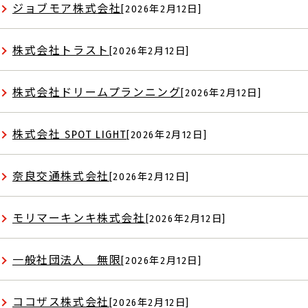
ジョブモア株式会社
[2026年2月12日]
株式会社トラスト
[2026年2月12日]
株式会社ドリームプランニング
[2026年2月12日]
株式会社 SPOT LIGHT
[2026年2月12日]
奈良交通株式会社
[2026年2月12日]
モリマーキンキ株式会社
[2026年2月12日]
一般社団法人 無限
[2026年2月12日]
ココザス株式会社
[2026年2月12日]