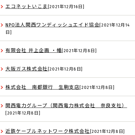
エコネットいこま
[2021年12月16日]
NPO法人関西ワンディッシュエイド協会
[2021年12月14
日]
有限会社 井上企画 ・幡
[2021年12月8日]
大阪ガス株式会社
[2021年12月8日]
株式会社 南都銀行 生駒支店
[2021年12月8日]
関西電力グループ（関西電力株式会社 奈良支社）
[2021年12月8日]
近鉄ケーブルネットワーク株式会社
[2021年12月8日]