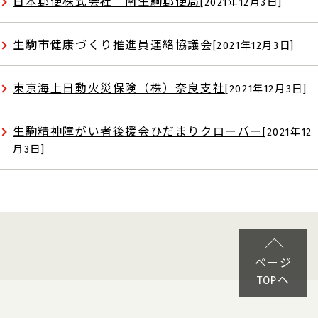
日本郵便株式会社 南生駒郵便局
[2021年12月3日]
生駒市健康づくり推進員連絡協議会
[2021年12月3日]
東京海上日動火災保険（株）奈良支社
[2021年12月3日]
生駒精神障がい者後援会ひだまりクローバー
[2021年12
月3日]
ページ
TOPへ