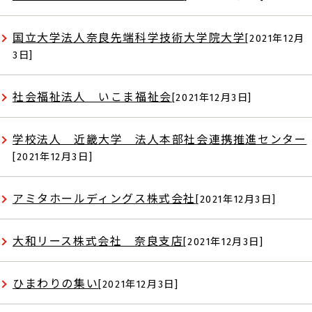
国立大学法人奈良先端科学技術大学院大学
[2021年12月
3日]
社会福祉法人 いこま福祉会
[2021年12月3日]
学校法人 近畿大学 法人本部社会連携推進センター
[2021年12月3日]
アミタホールディングス株式会社
[2021年12月3日]
大和リース株式会社 奈良支店
[2021年12月3日]
ひまわりの集い
[2021年12月3日]