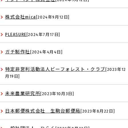
株式会社mica
[2024年9月12日]
PLEASURE
[2024年7月17日]
ガチ制作社
[2024年4月4日]
特定非営利活動法人ビーフォレスト・クラブ
[2023年12
月19日]
未来農業研究所
[2023年10月3日]
日本郵便株式会社 生駒台郵便局
[2023年8月22日]