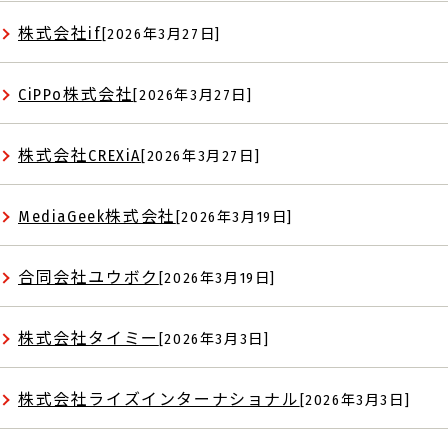
株式会社if
[2026年3月27日]
CiPPo株式会社
[2026年3月27日]
株式会社CREXiA
[2026年3月27日]
MediaGeek株式会社
[2026年3月19日]
合同会社ユウボク
[2026年3月19日]
株式会社タイミー
[2026年3月3日]
株式会社ライズインターナショナル
[2026年3月3日]