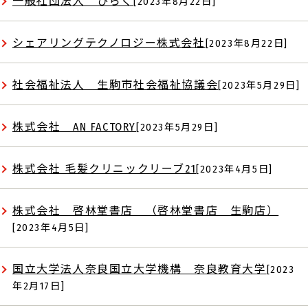
一般社団法人 ひらく
[2023年8月22日]
シェアリングテクノロジー株式会社
[2023年8月22日]
社会福祉法人 生駒市社会福祉協議会
[2023年5月29日]
株式会社 AN FACTORY
[2023年5月29日]
株式会社 毛髪クリニックリーブ21
[2023年4月5日]
株式会社 啓林堂書店 （啓林堂書店 生駒店）
[2023年4月5日]
国立大学法人奈良国立大学機構 奈良教育大学
[2023
年2月17日]