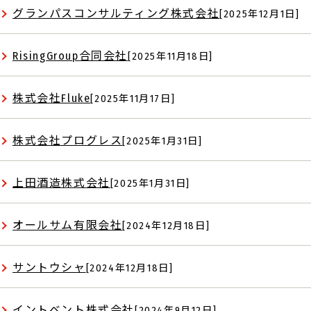
グランパスコンサルティング株式会社
[2025年12月1日]
RisingGroup合同会社
[2025年11月18日]
株式会社Fluke
[2025年11月17日]
株式会社プログレス
[2025年1月31日]
上田酒造株式会社
[2025年1月31日]
オールサム有限会社
[2024年12月18日]
サントウシャ
[2024年12月18日]
イントベント株式会社
[2024年9月12日]