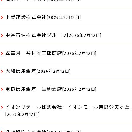
上武建設株式会社
[2026年2月12日]
中谷石油株式会社グループ
[2026年2月12日]
翠華園 谷村弥三郎商店
[2026年2月12日]
大和信用金庫
[2026年2月12日]
奈良信用金庫 生駒支店
[2026年2月12日]
イオンリテール株式会社 イオンモール奈良登美ヶ丘
[2026年2月12日]