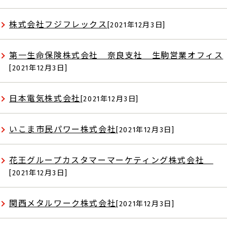
株式会社フジフレックス
[2021年12月3日]
第一生命保険株式会社 奈良支社 生駒営業オフィス
[2021年12月3日]
日本電気株式会社
[2021年12月3日]
いこま市民パワー株式会社
[2021年12月3日]
花王グループカスタマーマーケティング株式会社
[2021年12月3日]
関西メタルワーク株式会社
[2021年12月3日]