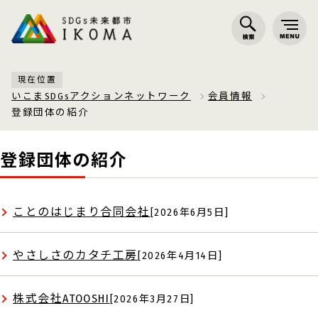
現在位置
いこまSDGsアクションネットワーク
会員情報
登録団体の紹介
登録団体の紹介
ことのはじまり合同会社
[2026年6月5日]
やさしさのカタチ工房
[2026年4月14日]
株式会社ATOOSHI
[2026年3月27日]