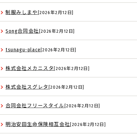
制服みしまや
[2026年2月12日]
Song合同会社
[2026年2月12日]
tsunagu-place
[2026年2月12日]
株式会社メカニスタ
[2026年2月12日]
株式会社スグレタ
[2026年2月12日]
合同会社フリースタイル
[2026年2月12日]
明治安田生命保険相互会社
[2026年2月12日]