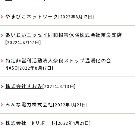
やまびこネットワーク
[2022年8月17日]
あいおいニッセイ同和損害保険株式会社奈良支店
[2022年8月17日]
特定非営利活動法人奈良ストップ温暖化の会
NASO
[2022年8月17日]
株式会社すおみ
[2022年3月3日]
みんな電力株式会社
[2022年1月21日]
株式会社 Kサポート
[2022年1月21日]