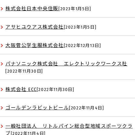
株式会社日本中央住販
[2023年1月5日]
アサヒユウアス株式会社
[2023年1月5日]
大阪菅公学生服株式会社
[2022年12月13日]
パナソニック株式会社 エレクトリックワークス社
[2022年11月30日]
株式会社 ECC
[2022年11月30日]
ゴールデンラビットビール
[2022年11月4日]
一般社団法人 リトルパイン総合型地域スポーツクラ
ブ
[2022年11月4日]