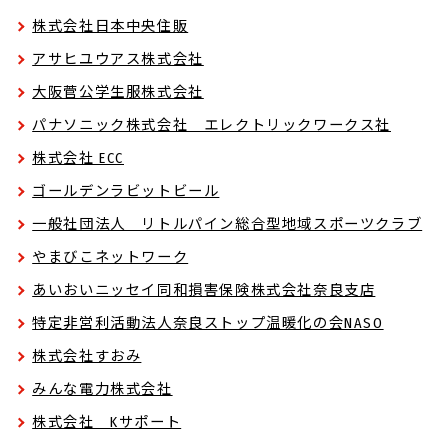
株式会社日本中央住販
アサヒユウアス株式会社
大阪菅公学生服株式会社
パナソニック株式会社 エレクトリックワークス社
株式会社 ECC
ゴールデンラビットビール
一般社団法人 リトルパイン総合型地域スポーツクラブ
やまびこネットワーク
あいおいニッセイ同和損害保険株式会社奈良支店
特定非営利活動法人奈良ストップ温暖化の会NASO
株式会社すおみ
みんな電力株式会社
株式会社 Kサポート