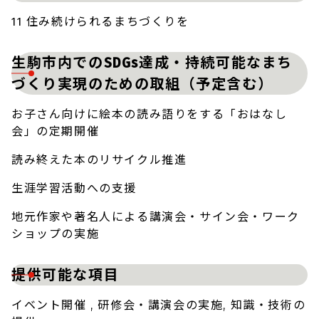
11 住み続けられるまちづくりを
生駒市内でのSDGs達成・持続可能なまち
づくり実現のための取組（予定含む）
お子さん向けに絵本の読み語りをする「おはなし
会」の定期開催
読み終えた本のリサイクル推進
生涯学習活動への支援
地元作家や著名人による講演会・サイン会・ワーク
ショップの実施
提供可能な項目
イベント開催 , 研修会・講演会の実施, 知識・技術の