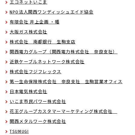
エコネットいこま
NPO法人関西ワンディッシュエイド協会
有限会社 井上企画 ・幡
大阪ガス株式会社
株式会社 南都銀行 生駒支店
関西電力グループ（関西電力株式会社 奈良支社）
近鉄ケーブルネットワーク株式会社
株式会社フジフレックス
第一生命保険株式会社 奈良支社 生駒営業オフィス
日本電気株式会社
いこま市民パワー株式会社
花王グループカスタマーマーケティング株式会社
関西メタルワーク株式会社
TSUMUGI