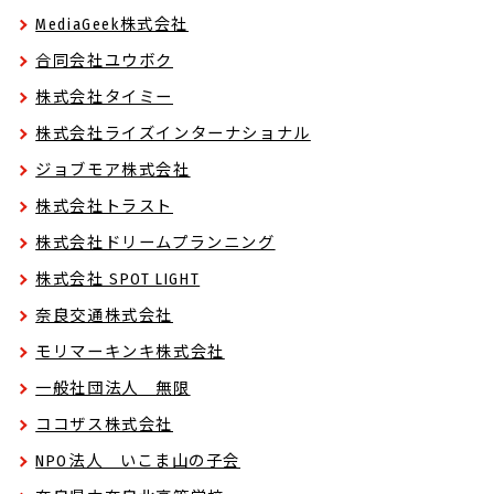
MediaGeek株式会社
合同会社ユウボク
株式会社タイミー
株式会社ライズインターナショナル
ジョブモア株式会社
株式会社トラスト
株式会社ドリームプランニング
株式会社 SPOT LIGHT
奈良交通株式会社
モリマーキンキ株式会社
一般社団法人 無限
ココザス株式会社
NPO法人 いこま山の子会