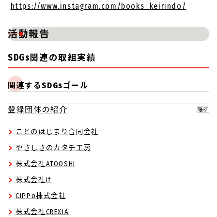
https://www.instagram.com/books_keirindo/
活動報告
SDGs関連の取組実績
関連するSDGsゴール
登録団体の紹介
隠す
ことのはじまり合同会社
やさしさのカタチ工房
株式会社ATOOSHI
株式会社if
CiPPo株式会社
株式会社CREXiA