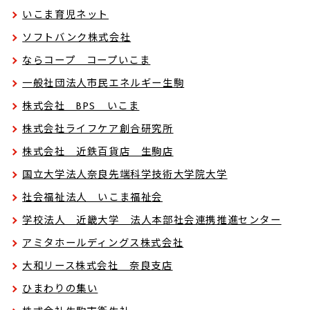
いこま育児ネット
ソフトバンク株式会社
ならコープ コープいこま
一般社団法人市民エネルギー生駒
株式会社 BPS いこま
株式会社ライフケア創合研究所
株式会社 近鉄百貨店 生駒店
国立大学法人奈良先端科学技術大学院大学
社会福祉法人 いこま福祉会
学校法人 近畿大学 法人本部社会連携推進センター
アミタホールディングス株式会社
大和リース株式会社 奈良支店
ひまわりの集い