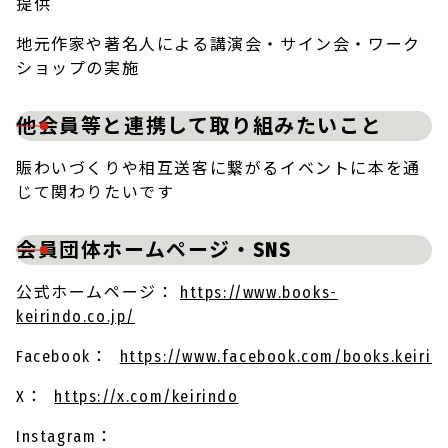
提供
地元作家や著名人による講演会・サイン会・ワーク
ショップの実施
他会員等と連携して取り組みたいこと
賑わいづくりや相互送客に繋がるイベントに本を通
じて関わりたいです
会員団体ホームページ・SNS
公式ホームページ：
https://www.books-
keirindo.co.jp/
Facebook：
https://www.facebook.com/books.keirin
X：
https://x.com/keirindo
Instagram：