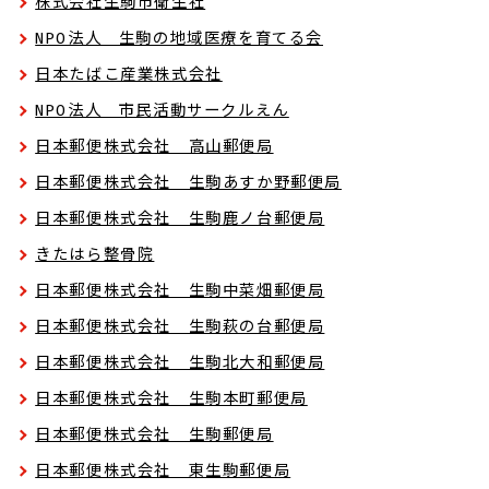
株式会社生駒市衛生社
NPO法人 生駒の地域医療を育てる会
日本たばこ産業株式会社
NPO法人 市民活動サークルえん
日本郵便株式会社 高山郵便局
日本郵便株式会社 生駒あすか野郵便局
日本郵便株式会社 生駒鹿ノ台郵便局
きたはら整骨院
日本郵便株式会社 生駒中菜畑郵便局
日本郵便株式会社 生駒萩の台郵便局
日本郵便株式会社 生駒北大和郵便局
日本郵便株式会社 生駒本町郵便局
日本郵便株式会社 生駒郵便局
日本郵便株式会社 東生駒郵便局