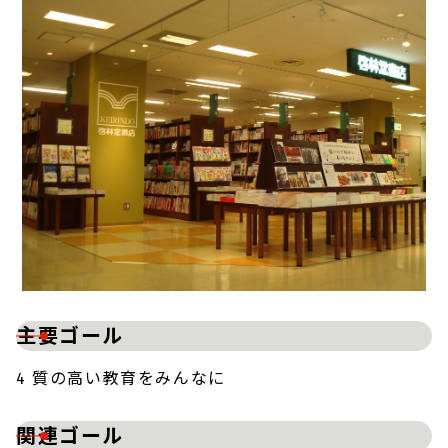
主要ゴール
4 質の高い教育をみんなに
関連ゴール