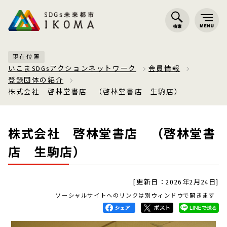
現在位置
いこまSDGsアクションネットワーク
会員情報
登録団体の紹介
株式会社 啓林堂書店 （啓林堂書店 生駒店）
株式会社 啓林堂書店 （啓林堂書
店 生駒店）
[更新日：2026年2月24日]
ソーシャルサイトへのリンクは別ウィンドウで開きます