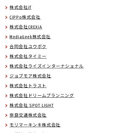
株式会社if
CiPPo株式会社
株式会社CREXiA
MediaGeek株式会社
合同会社ユウボク
株式会社タイミー
株式会社ライズインターナショナル
ジョブモア株式会社
株式会社トラスト
株式会社ドリームプランニング
株式会社 SPOT LIGHT
奈良交通株式会社
モリマーキンキ株式会社