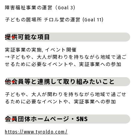
障害福祉事業の運営（Goal 3)
子どもの居場所 チロル堂の運営 (Goal 11)
提供可能な項目
実証事業の実施, イベント開催
→子どもや、大人が関わりを持ちながら地域で過ご
せるために必要なイベントや、実証事業への参加
他会員等と連携して取り組みたいこと
子どもや、大人が関わりを持ちながら地域で過ごせ
るために必要なイベントや、実証事業への参加
会員団体ホームページ・SNS
https://www.tyroldo.com/