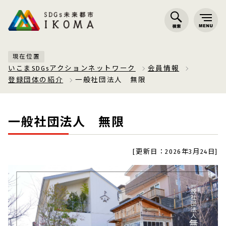
現在位置
いこまSDGsアクションネットワーク
会員情報
登録団体の紹介
一般社団法人 無限
一般社団法人 無限
[更新日：2026年3月24日]