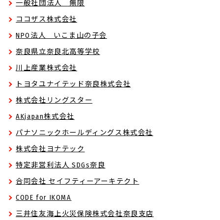
一般社団法人 無限
ココザス株式会社
NPO法人 いこま山の子会
奈良県立奈良北高等学校
川上産業株式会社
トヨタユナイテッド奈良株式会社
株式会社リングスター
AKjapan株式会社
パナソニックホールディングス株式会社
株式会社ヨナテック
特定非営利法人 SDGs奈良
合同会社 セイフティーアーキテクト
CODE for IKOMA
三井住友海上火災保険株式会社奈良支店