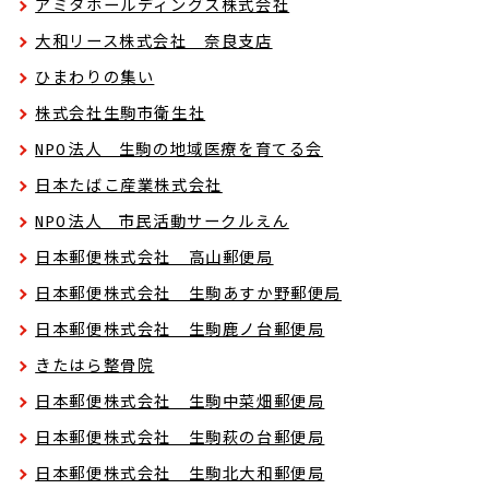
アミタホールディングス株式会社
大和リース株式会社 奈良支店
ひまわりの集い
株式会社生駒市衛生社
NPO法人 生駒の地域医療を育てる会
日本たばこ産業株式会社
NPO法人 市民活動サークルえん
日本郵便株式会社 高山郵便局
日本郵便株式会社 生駒あすか野郵便局
日本郵便株式会社 生駒鹿ノ台郵便局
きたはら整骨院
日本郵便株式会社 生駒中菜畑郵便局
日本郵便株式会社 生駒萩の台郵便局
日本郵便株式会社 生駒北大和郵便局