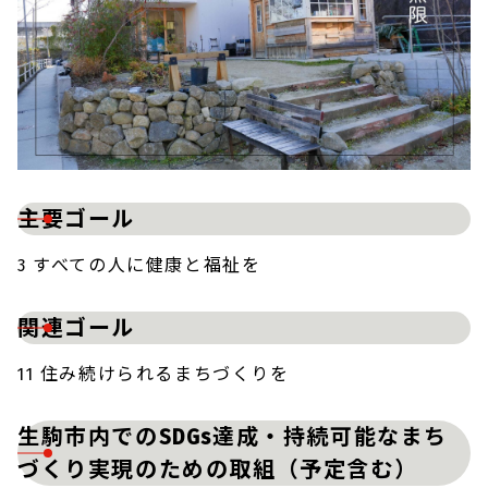
主要ゴール
3 すべての人に健康と福祉を
関連ゴール
11 住み続けられるまちづくりを
生駒市内でのSDGs達成・持続可能なまち
づくり実現のための取組（予定含む）