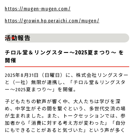
https://mugen-mugen.com/
https://growin.hp.peraichi.com/mugen/
活動報告
チロル堂＆リングスター〜2025夏まつり〜 を
開催
2025年8月31日（日曜日）に、株式会社リングスター
と（一社）無限が連携し、「チロル堂＆リングスタ
ー〜2025夏まつり〜」を開催。
子どもたちの歓声が響く中、大人たちは学びを深
め、中学生がその間を繋ぐという、多世代交流の場
が生まれました。また、トークセッションでは、参
加者から「消費に対する考え方が変わった」「自分
にもできることがあると気づいた」という声が多く