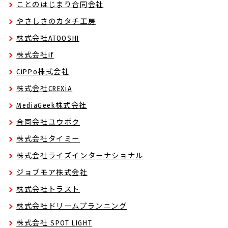
ことのはじまり合同会社
やさしさのカタチ工房
株式会社ATOOSHI
株式会社if
CiPPo株式会社
株式会社CREXiA
MediaGeek株式会社
合同会社ユウボク
株式会社タイミー
株式会社ライズインターナショナル
ジョブモア株式会社
株式会社トラスト
株式会社ドリームプランニング
株式会社 SPOT LIGHT