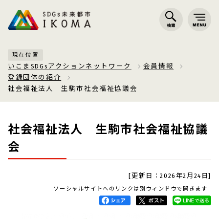
現在位置
いこまSDGsアクションネットワーク
会員情報
登録団体の紹介
社会福祉法人 生駒市社会福祉協議会
社会福祉法人 生駒市社会福祉協議
会
[更新日：2026年2月24日]
ソーシャルサイトへのリンクは別ウィンドウで開きます