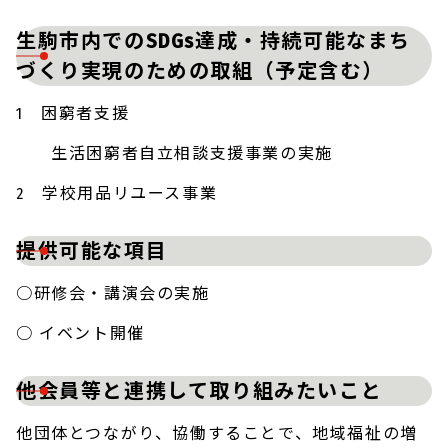
生駒市内でのSDGs達成・持続可能なまち
づくり実現のための取組（予定含む）
1 困窮者支援
生活困窮者自立相談支援事業の実施
2 学校用品リユース事業
提供可能な項目
○研修会・講演会の実施
○ イベント開催
他会員等と連携して取り組みたいこと
他団体とつながり、協働することで、地域福祉の増