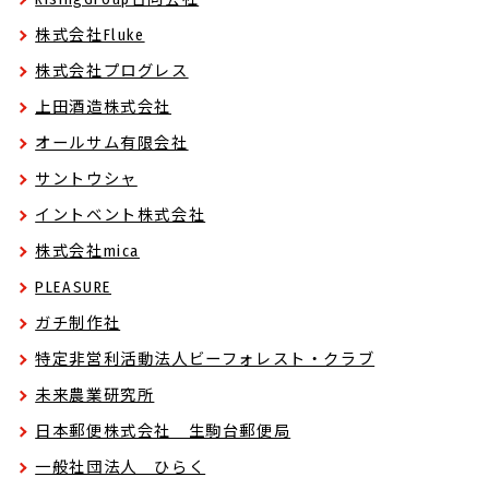
株式会社Fluke
株式会社プログレス
上田酒造株式会社
オールサム有限会社
サントウシャ
イントベント株式会社
株式会社mica
PLEASURE
ガチ制作社
特定非営利活動法人ビーフォレスト・クラブ
未来農業研究所
日本郵便株式会社 生駒台郵便局
一般社団法人 ひらく