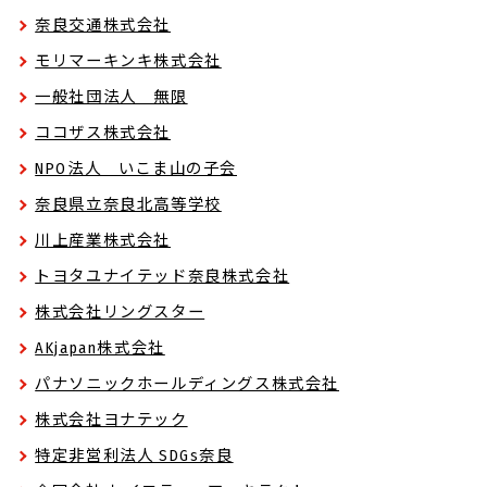
奈良交通株式会社
モリマーキンキ株式会社
一般社団法人 無限
ココザス株式会社
NPO法人 いこま山の子会
奈良県立奈良北高等学校
川上産業株式会社
トヨタユナイテッド奈良株式会社
株式会社リングスター
AKjapan株式会社
パナソニックホールディングス株式会社
株式会社ヨナテック
特定非営利法人 SDGs奈良