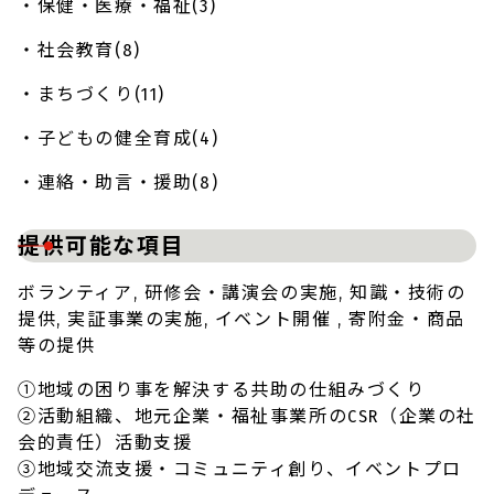
・保健・医療・福祉(3)
・社会教育(8)
・まちづくり(11)
・子どもの健全育成(4)
・連絡・助言・援助(8)
提供可能な項目
ボランティア, 研修会・講演会の実施, 知識・技術の
提供, 実証事業の実施, イベント開催 , 寄附金・商品
等の提供
①地域の困り事を解決する共助の仕組みづくり
②活動組織、地元企業・福祉事業所のCSR（企業の社
会的責任）活動支援
③地域交流支援・コミュニティ創り、イベントプロ