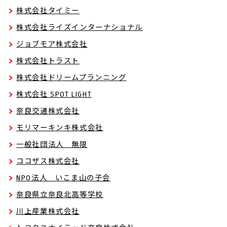
株式会社タイミー
株式会社ライズインターナショナル
ジョブモア株式会社
株式会社トラスト
株式会社ドリームプランニング
株式会社 SPOT LIGHT
奈良交通株式会社
モリマーキンキ株式会社
一般社団法人 無限
ココザス株式会社
NPO法人 いこま山の子会
奈良県立奈良北高等学校
川上産業株式会社