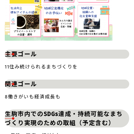
主要ゴール
11住み続けられるまちづくりを
関連ゴール
8働きがいも経済成長も
生駒市内でのSDGs達成・持続可能なまち
づくり実現のための取組（予定含む）