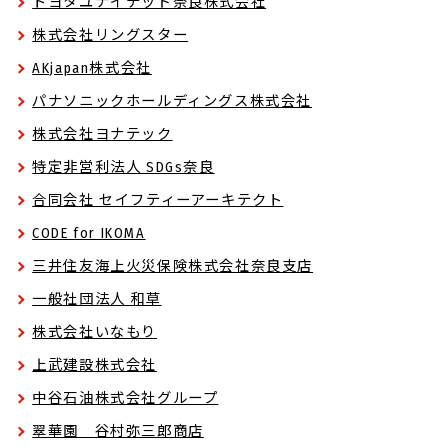
トヨタユナイテッド奈良株式会社
株式会社リングスター
AKjapan株式会社
パナソニックホールディングス株式会社
株式会社ヨナテック
特定非営利法人 SDGs奈良
合同会社 セイフティーアーキテクト
CODE for IKOMA
三井住友海上火災保険株式会社奈良支店
一般社団法人 和草
株式会社いなもり
上武建設株式会社
中谷石油株式会社グループ
翠華園 谷村弥三郎商店