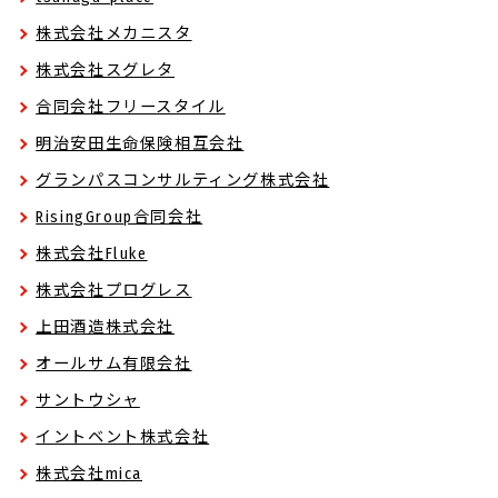
株式会社メカニスタ
株式会社スグレタ
合同会社フリースタイル
明治安田生命保険相互会社
グランパスコンサルティング株式会社
RisingGroup合同会社
株式会社Fluke
株式会社プログレス
上田酒造株式会社
オールサム有限会社
サントウシャ
イントベント株式会社
株式会社mica