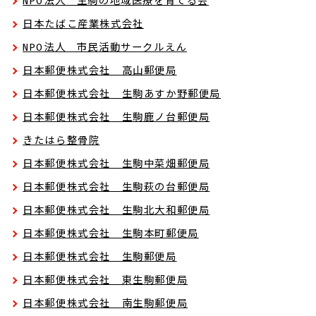
NPO法人 生駒の地域医療を育てる会
日本たばこ産業株式会社
NPO法人 市民活動サークルえん
日本郵便株式会社 高山郵便局
日本郵便株式会社 生駒あすか野郵便局
日本郵便株式会社 生駒鹿ノ台郵便局
きたはら整骨院
日本郵便株式会社 生駒中菜畑郵便局
日本郵便株式会社 生駒萩の台郵便局
日本郵便株式会社 生駒北大和郵便局
日本郵便株式会社 生駒本町郵便局
日本郵便株式会社 生駒郵便局
日本郵便株式会社 東生駒郵便局
日本郵便株式会社 南生駒郵便局