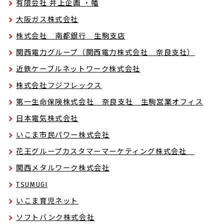
有限会社 井上企画 ・幡
大阪ガス株式会社
株式会社 南都銀行 生駒支店
関西電力グループ（関西電力株式会社 奈良支社）
近鉄ケーブルネットワーク株式会社
株式会社フジフレックス
第一生命保険株式会社 奈良支社 生駒営業オフィス
日本電気株式会社
いこま市民パワー株式会社
花王グループカスタマーマーケティング株式会社
関西メタルワーク株式会社
TSUMUGI
いこま育児ネット
ソフトバンク株式会社