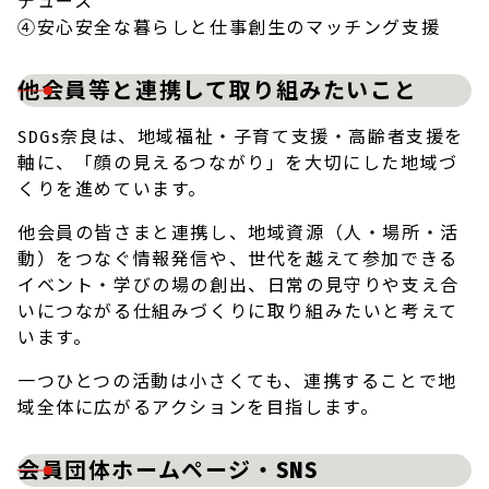
デュース
④安心安全な暮らしと仕事創生のマッチング支援
他会員等と連携して取り組みたいこと
SDGs奈良は、地域福祉・子育て支援・高齢者支援を
軸に、「顔の見えるつながり」を大切にした地域づ
くりを進めています。
他会員の皆さまと連携し、地域資源（人・場所・活
動）をつなぐ情報発信や、世代を越えて参加できる
イベント・学びの場の創出、日常の見守りや支え合
いにつながる仕組みづくりに取り組みたいと考えて
います。
一つひとつの活動は小さくても、連携することで地
域全体に広がるアクションを目指します。
会員団体ホームページ・SNS