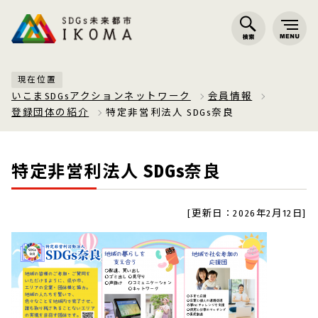
現在位置
いこまSDGsアクションネットワーク
会員情報
登録団体の紹介
特定非営利法人 SDGs奈良
特定非営利法人 SDGs奈良
[更新日：2026年2月12日]