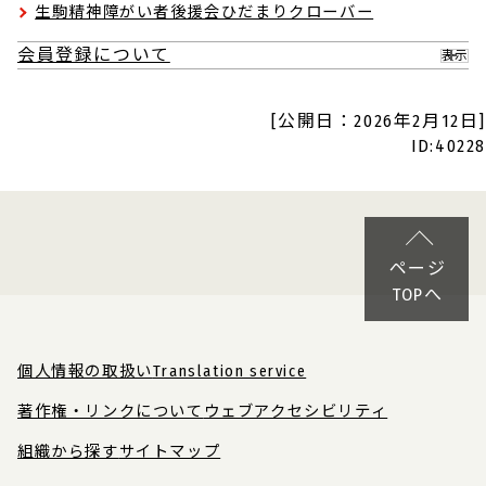
生駒精神障がい者後援会ひだまりクローバー
会員登録について
表示
[公開日：2026年2月12日]
ID:40228
ページ
TOPへ
個人情報の取扱い
Translation service
著作権・リンクについて
ウェブアクセシビリティ
組織から探す
サイトマップ