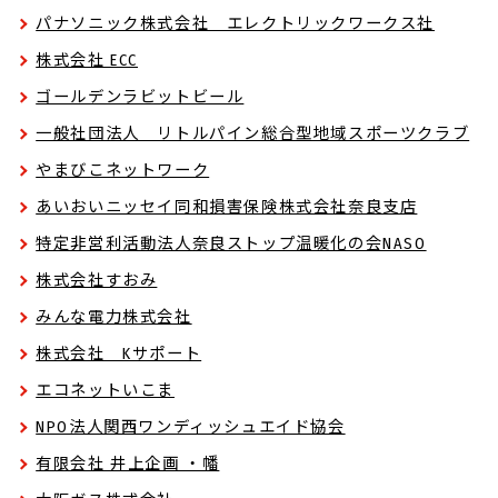
パナソニック株式会社 エレクトリックワークス社
株式会社 ECC
ゴールデンラビットビール
一般社団法人 リトルパイン総合型地域スポーツクラブ
やまびこネットワーク
あいおいニッセイ同和損害保険株式会社奈良支店
特定非営利活動法人奈良ストップ温暖化の会NASO
株式会社すおみ
みんな電力株式会社
株式会社 Kサポート
エコネットいこま
NPO法人関西ワンディッシュエイド協会
有限会社 井上企画 ・幡