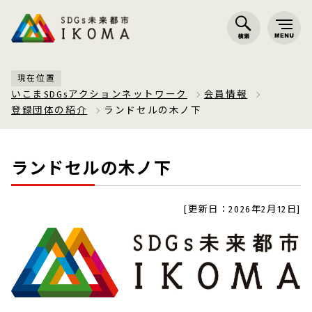
現在位置
いこまSDGsアクションネットワーク
会員情報
登録団体の紹介
ランドセルの木ノ下
ランドセルの木ノ下
[更新日：2026年2月12日]