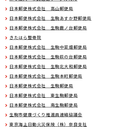
日本郵便株式会社 高山郵便局
日本郵便株式会社 生駒あすか野郵便局
日本郵便株式会社 生駒鹿ノ台郵便局
きたはら整骨院
日本郵便株式会社 生駒中菜畑郵便局
日本郵便株式会社 生駒萩の台郵便局
日本郵便株式会社 生駒北大和郵便局
日本郵便株式会社 生駒本町郵便局
日本郵便株式会社 生駒郵便局
日本郵便株式会社 東生駒郵便局
日本郵便株式会社 南生駒郵便局
生駒市健康づくり推進員連絡協議会
東京海上日動火災保険（株）奈良支社