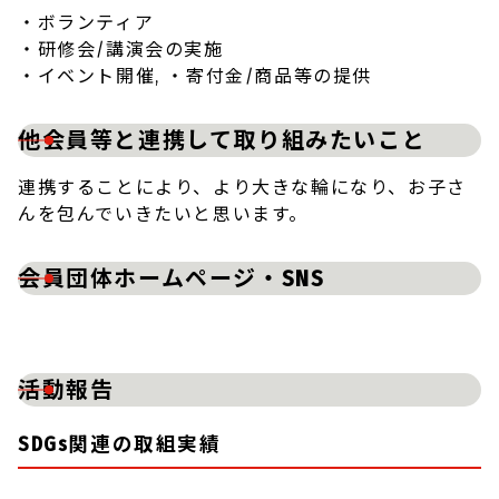
・ボランティア
・研修会/講演会の実施
・イベント開催, ・寄付金/商品等の提供
他会員等と連携して取り組みたいこと
連携することにより、より大きな輪になり、お子さ
んを包んでいきたいと思います。
会員団体ホームページ・SNS
活動報告
SDGs関連の取組実績