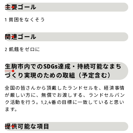
主要ゴール
1 貧困をなくそう
関連ゴール
2 飢餓をゼロに
生駒市内でのSDGs達成・持続可能なまち
づくり実現のための取組（予定含む）
全国の皆さんから頂戴したランドセルを、経済事情
が厳しい方に、無償でお渡しする、ランドセルバン
ク活動を行う。1,2,4番の目標に一致していると思い
ます。
提供可能な項目