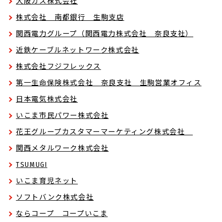
大阪ガス株式会社
株式会社 南都銀行 生駒支店
関西電力グループ（関西電力株式会社 奈良支社）
近鉄ケーブルネットワーク株式会社
株式会社フジフレックス
第一生命保険株式会社 奈良支社 生駒営業オフィス
日本電気株式会社
いこま市民パワー株式会社
花王グループカスタマーマーケティング株式会社
関西メタルワーク株式会社
TSUMUGI
いこま育児ネット
ソフトバンク株式会社
ならコープ コープいこま