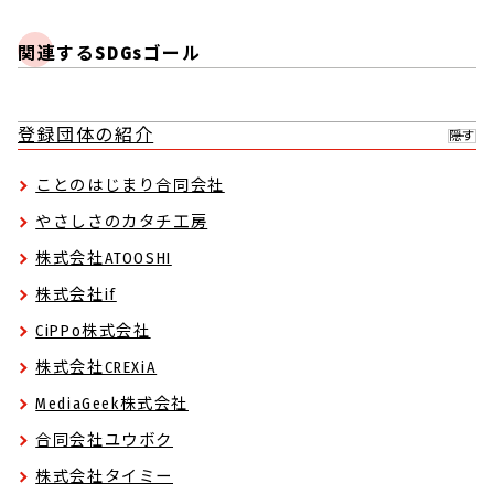
関連するSDGsゴール
登録団体の紹介
隠す
ことのはじまり合同会社
やさしさのカタチ工房
株式会社ATOOSHI
株式会社if
CiPPo株式会社
株式会社CREXiA
MediaGeek株式会社
合同会社ユウボク
株式会社タイミー