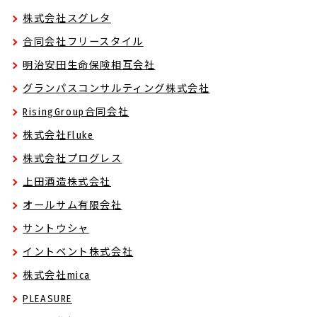
株式会社スグレタ
合同会社フリースタイル
明治安田生命保険相互会社
グランパスコンサルティング株式会社
RisingGroup合同会社
株式会社Fluke
株式会社プログレス
上田酒造株式会社
オールサム有限会社
サントウシャ
イントベント株式会社
株式会社mica
PLEASURE