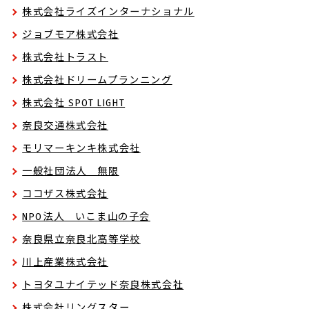
株式会社ライズインターナショナル
ジョブモア株式会社
株式会社トラスト
株式会社ドリームプランニング
株式会社 SPOT LIGHT
奈良交通株式会社
モリマーキンキ株式会社
一般社団法人 無限
ココザス株式会社
NPO法人 いこま山の子会
奈良県立奈良北高等学校
川上産業株式会社
トヨタユナイテッド奈良株式会社
株式会社リングスター