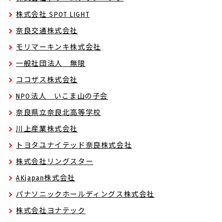
株式会社 SPOT LIGHT
奈良交通株式会社
モリマーキンキ株式会社
一般社団法人 無限
ココザス株式会社
NPO法人 いこま山の子会
奈良県立奈良北高等学校
川上産業株式会社
トヨタユナイテッド奈良株式会社
株式会社リングスター
AKjapan株式会社
パナソニックホールディングス株式会社
株式会社ヨナテック