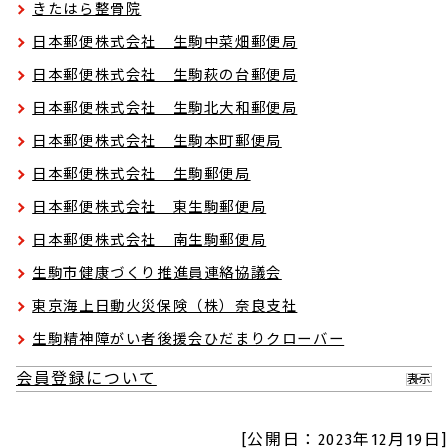
きたはら整骨院
日本郵便株式会社 生駒中菜畑郵便局
日本郵便株式会社 生駒萩の台郵便局
日本郵便株式会社 生駒北大和郵便局
日本郵便株式会社 生駒本町郵便局
日本郵便株式会社 生駒郵便局
日本郵便株式会社 東生駒郵便局
日本郵便株式会社 南生駒郵便局
生駒市健康づくり推進員連絡協議会
東京海上日動火災保険（株）奈良支社
生駒精神障がい者後援会ひだまりクローバー
会員登録について
表示
[公開日：2023年12月19日]