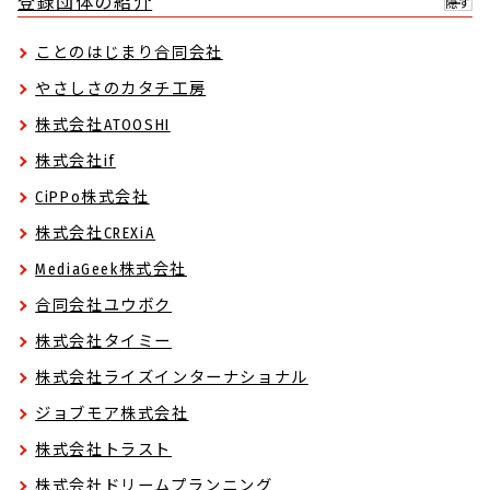
登録団体の紹介
隠す
ことのはじまり合同会社
やさしさのカタチ工房
株式会社ATOOSHI
株式会社if
CiPPo株式会社
株式会社CREXiA
MediaGeek株式会社
合同会社ユウボク
株式会社タイミー
株式会社ライズインターナショナル
ジョブモア株式会社
株式会社トラスト
株式会社ドリームプランニング