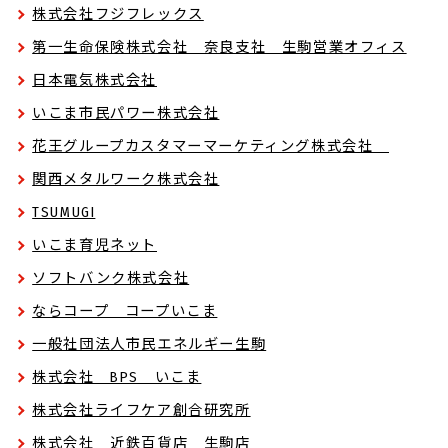
株式会社フジフレックス
第一生命保険株式会社 奈良支社 生駒営業オフィス
日本電気株式会社
いこま市民パワー株式会社
花王グループカスタマーマーケティング株式会社
関西メタルワーク株式会社
TSUMUGI
いこま育児ネット
ソフトバンク株式会社
ならコープ コープいこま
一般社団法人市民エネルギー生駒
株式会社 BPS いこま
株式会社ライフケア創合研究所
株式会社 近鉄百貨店 生駒店