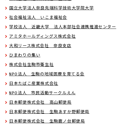
国立大学法人奈良先端科学技術大学院大学
社会福祉法人 いこま福祉会
学校法人 近畿大学 法人本部社会連携推進センター
アミタホールディングス株式会社
大和リース株式会社 奈良支店
ひまわりの集い
株式会社生駒市衛生社
NPO法人 生駒の地域医療を育てる会
日本たばこ産業株式会社
NPO法人 市民活動サークルえん
日本郵便株式会社 高山郵便局
日本郵便株式会社 生駒あすか野郵便局
日本郵便株式会社 生駒鹿ノ台郵便局