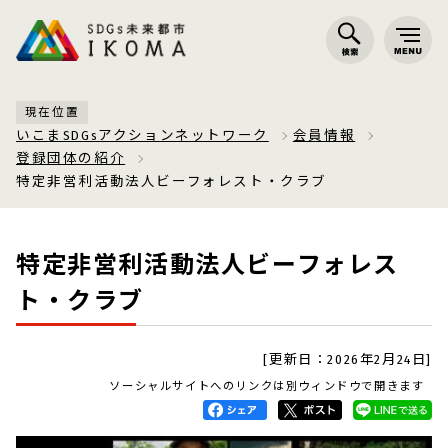
現在位置
いこまSDGsアクションネットワーク
会員情報
登録団体の紹介
特定非営利活動法人ビーフォレスト・クラブ
特定非営利活動法人ビーフォレス
ト・クラブ
[更新日：2026年2月24日]
ソーシャルサイトへのリンクは別ウィンドウで開きます