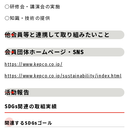
○研修会・講演会の実施
○知識・技術の提供
他会員等と連携して取り組みたいこと
会員団体ホームページ・SNS
https://www.kepco.co.jp/
https://www.kepco.co.jp/sustainability/index.html
活動報告
SDGs関連の取組実績
関連するSDGsゴール