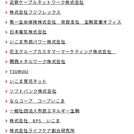
近鉄ケーブルネットワーク株式会社
株式会社フジフレックス
第一生命保険株式会社 奈良支社 生駒営業オフィス
日本電気株式会社
いこま市民パワー株式会社
花王グループカスタマーマーケティング株式会社
関西メタルワーク株式会社
TSUMUGI
いこま育児ネット
ソフトバンク株式会社
ならコープ コープいこま
一般社団法人市民エネルギー生駒
株式会社 BPS いこま
株式会社ライフケア創合研究所