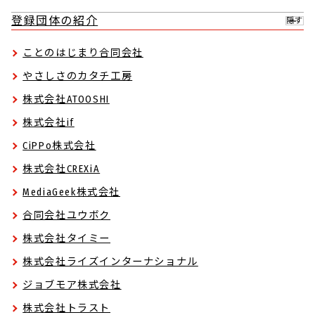
登録団体の紹介
隠す
ことのはじまり合同会社
やさしさのカタチ工房
株式会社ATOOSHI
株式会社if
CiPPo株式会社
株式会社CREXiA
MediaGeek株式会社
合同会社ユウボク
株式会社タイミー
株式会社ライズインターナショナル
ジョブモア株式会社
株式会社トラスト