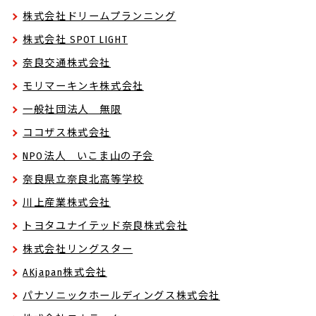
株式会社ドリームプランニング
株式会社 SPOT LIGHT
奈良交通株式会社
モリマーキンキ株式会社
一般社団法人 無限
ココザス株式会社
NPO法人 いこま山の子会
奈良県立奈良北高等学校
川上産業株式会社
トヨタユナイテッド奈良株式会社
株式会社リングスター
AKjapan株式会社
パナソニックホールディングス株式会社