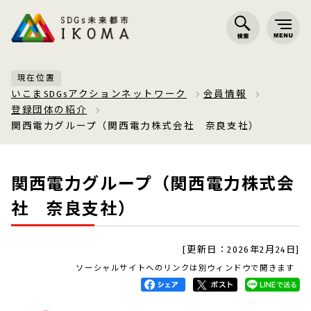
現在位置
いこまSDGsアクションネットワーク
会員情報
登録団体の紹介
関西電力グループ（関西電力株式会社 奈良支社）
関西電力グループ（関西電力株式会
社 奈良支社）
[更新日：2026年2月24日]
ソーシャルサイトへのリンクは別ウィンドウで開きます