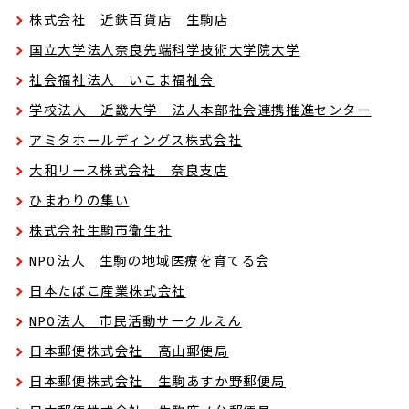
株式会社 近鉄百貨店 生駒店
国立大学法人奈良先端科学技術大学院大学
社会福祉法人 いこま福祉会
学校法人 近畿大学 法人本部社会連携推進センター
アミタホールディングス株式会社
大和リース株式会社 奈良支店
ひまわりの集い
株式会社生駒市衛生社
NPO法人 生駒の地域医療を育てる会
日本たばこ産業株式会社
NPO法人 市民活動サークルえん
日本郵便株式会社 高山郵便局
日本郵便株式会社 生駒あすか野郵便局