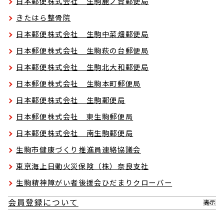
日本郵便株式会社 生駒鹿ノ台郵便局
きたはら整骨院
日本郵便株式会社 生駒中菜畑郵便局
日本郵便株式会社 生駒萩の台郵便局
日本郵便株式会社 生駒北大和郵便局
日本郵便株式会社 生駒本町郵便局
日本郵便株式会社 生駒郵便局
日本郵便株式会社 東生駒郵便局
日本郵便株式会社 南生駒郵便局
生駒市健康づくり推進員連絡協議会
東京海上日動火災保険（株）奈良支社
生駒精神障がい者後援会ひだまりクローバー
会員登録について
表示