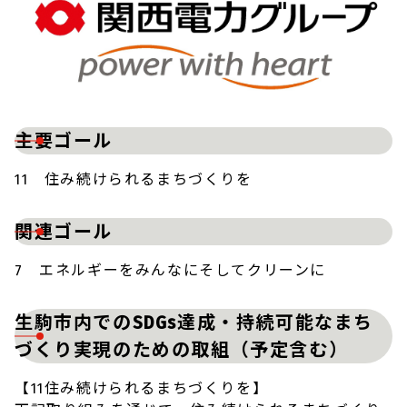
主要ゴール
11 住み続けられるまちづくりを
関連ゴール
7 エネルギーをみんなにそしてクリーンに
生駒市内でのSDGs達成・持続可能なまち
づくり実現のための取組（予定含む）
【11住み続けられるまちづくりを】