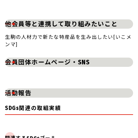
他会員等と連携して取り組みたいこと
生駒の人材力で新たな特産品を生み出したい[いこメ
ンマ]
会員団体ホームページ・SNS
活動報告
SDGs関連の取組実績