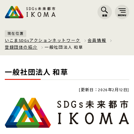
現在位置
いこまSDGsアクションネットワーク
会員情報
登録団体の紹介
一般社団法人 和草
一般社団法人 和草
[更新日：2026年2月12日]