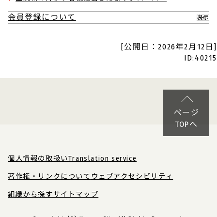
会員登録について
表示
[公開日：2026年2月12日]
ID:40215
ページ
TOPへ
個人情報の取扱い
Translation service
著作権・リンクについて
ウェブアクセシビリティ
組織から探す
サイトマップ