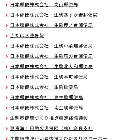
日本郵便株式会社 高山郵便局
日本郵便株式会社 生駒あすか野郵便局
日本郵便株式会社 生駒鹿ノ台郵便局
きたはら整骨院
日本郵便株式会社 生駒中菜畑郵便局
日本郵便株式会社 生駒萩の台郵便局
日本郵便株式会社 生駒北大和郵便局
日本郵便株式会社 生駒本町郵便局
日本郵便株式会社 生駒郵便局
日本郵便株式会社 東生駒郵便局
日本郵便株式会社 南生駒郵便局
生駒市健康づくり推進員連絡協議会
東京海上日動火災保険（株）奈良支社
生駒精神障がい者後援会ひだまりクローバー