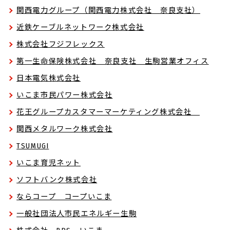
関西電力グループ（関西電力株式会社 奈良支社）
近鉄ケーブルネットワーク株式会社
株式会社フジフレックス
第一生命保険株式会社 奈良支社 生駒営業オフィス
日本電気株式会社
いこま市民パワー株式会社
花王グループカスタマーマーケティング株式会社
関西メタルワーク株式会社
TSUMUGI
いこま育児ネット
ソフトバンク株式会社
ならコープ コープいこま
一般社団法人市民エネルギー生駒