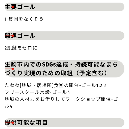
主要ゴール
1 貧困をなくそう
関連ゴール
2飢餓をゼロに
生駒市内でのSDGs達成・持続可能なまち
づくり実現のための取組（予定含む）
たわわ[地域・居場所]食堂の開催-ゴール1,2,3
フリースクール常設-ゴール4
地域の人材力をお借りしてワークショップ開催-ゴー
ル4
提供可能な項目