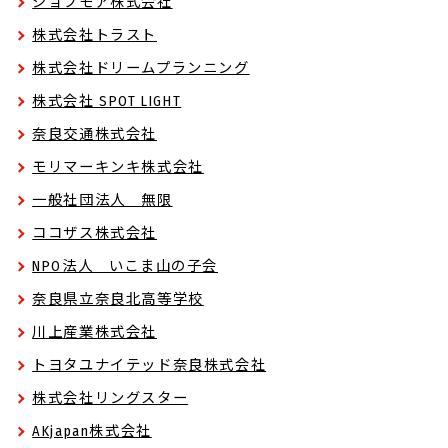
ジョブモア株式会社
株式会社トラスト
株式会社ドリームプランニング
株式会社 SPOT LIGHT
奈良交通株式会社
モリマーキンキ株式会社
一般社団法人 無限
ココザス株式会社
NPO法人 いこま山の子会
奈良県立奈良北高等学校
川上産業株式会社
トヨタユナイテッド奈良株式会社
株式会社リングスター
AKjapan株式会社