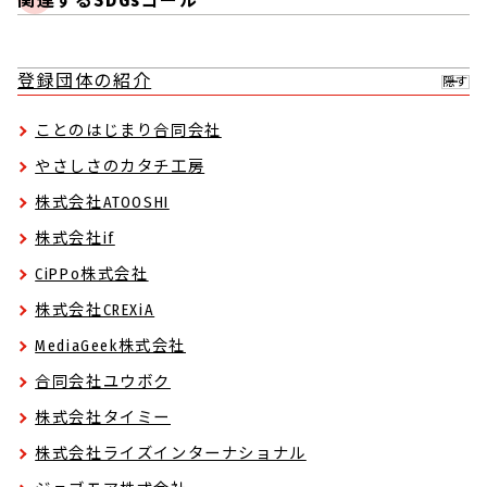
関連するSDGsゴール
登録団体の紹介
隠す
ことのはじまり合同会社
やさしさのカタチ工房
株式会社ATOOSHI
株式会社if
CiPPo株式会社
株式会社CREXiA
MediaGeek株式会社
合同会社ユウボク
株式会社タイミー
株式会社ライズインターナショナル