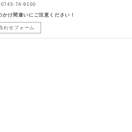
743-74-9100
のかけ間違いにご注意ください！
合わせフォーム