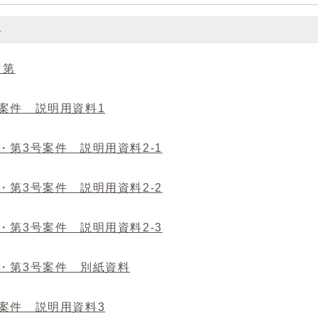
料
次第
号案件 説明用資料1
・第3号案件 説明用資料2-1
・第3号案件 説明用資料2-2
・第3号案件 説明用資料2-3
号・第3号案件 別紙資料
号案件 説明用資料3