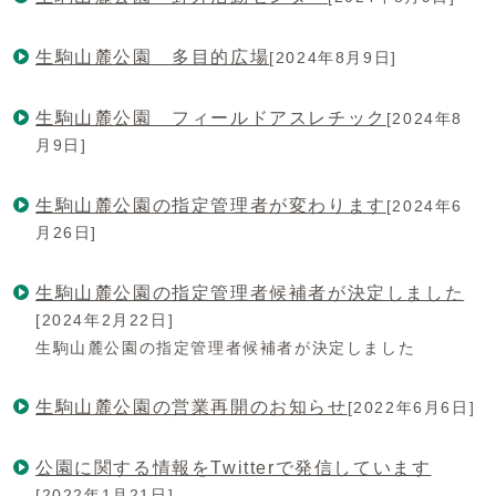
生駒山麓公園 多目的広場
[2024年8月9日]
生駒山麓公園 フィールドアスレチック
[2024年8
月9日]
生駒山麓公園の指定管理者が変わります
[2024年6
月26日]
生駒山麓公園の指定管理者候補者が決定しました
[2024年2月22日]
生駒山麓公園の指定管理者候補者が決定しました
生駒山麓公園の営業再開のお知らせ
[2022年6月6日]
公園に関する情報をTwitterで発信しています
[2022年1月21日]