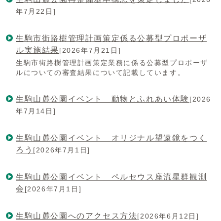
年7月22日]
生駒市街路樹管理計画策定係る公募型プロポーザ
ル実施結果
[2026年7月21日]
生駒市街路樹管理計画策定業務に係る公募型プロポーザ
ルについての審査結果について記載しています。
生駒山麓公園イベント 動物とふれあい体験
[2026
年7月14日]
生駒山麓公園イベント オリジナル望遠鏡をつく
ろう
[2026年7月1日]
生駒山麓公園イベント ペルセウス座流星群観測
会
[2026年7月1日]
生駒山麓公園へのアクセス方法
[2026年6月12日]