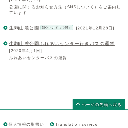
公園に関するお知らせ方法（SNSについて）をご案内し
ています
生駒山麓公園
[2021年12月28日]
別ウィンドウで開く
生駒山麓公園ふれあいセンター行きバスの運賃
[2020年4月1日]
ふれあいセンターバスの運賃
ページの先頭へ戻る
個人情報の取扱い
Translation service