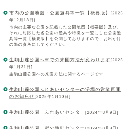
市内の公園地図・公園遊具等一覧【概要版】
[2025
年12月18日]
市内の主要な公園を記載した公園地図【概要版】及び、
それに対応した各公園の遊具や特徴を一覧にした公園遊
具等一覧【概要版】を公開しておりますので、お出かけ
の際の参考にしてください。
生駒山麓公園へ車での来園方法が変わります
[2025
年1月31日]
生駒山麓公園への来園方法に関するページです
生駒山麓公園ふれあいセンターの浴場の営業再開
のお知らせ
[2025年1月10日]
生駒山麓公園 ふれあいセンター
[2024年8月9日]
生駒山麓公園 野外活動センター
[2024年8月9日]