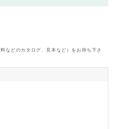
材料などのカタログ、見本など）をお持ち下さ