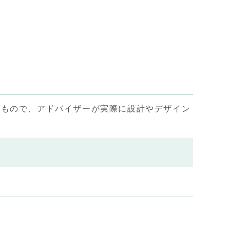
うもので、アドバイザーが実際に設計やデザイン