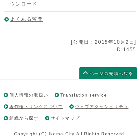
ウンロード
よくある質問
[公開日：2018年10月2日]
ID:1455
ページの先頭へ戻る
個人情報の取扱い
Translation service
著作権・リンクについて
ウェブアクセシビリティ
組織から探す
サイトマップ
Copyright (C) Ikoma City All Rights Reserved.