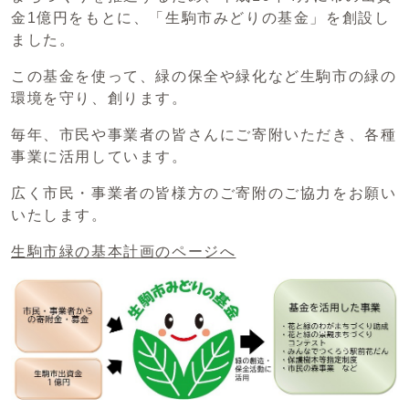
金1億円をもとに、「生駒市みどりの基金」を創設し
ました。
この基金を使って、緑の保全や緑化など生駒市の緑の
環境を守り、創ります。
毎年、市民や事業者の皆さんにご寄附いただき、各種
事業に活用しています。
広く市民・事業者の皆様方のご寄附のご協力をお願い
いたします。
生駒市緑の基本計画のページへ