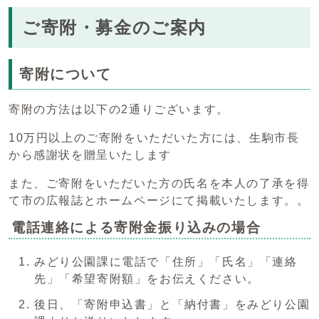
ご寄附・募金のご案内
寄附について
寄附の方法は以下の2通りございます。
10万円以上のご寄附をいただいた方には、生駒市長
から感謝状を贈呈いたします
また、ご寄附をいただいた方の氏名を本人の了承を得
て市の広報誌とホームページにて掲載いたします。。
電話連絡による寄附金振り込みの場合
みどり公園課に電話で「住所」「氏名」「連絡
先」「希望寄附額」をお伝えください。
後日、「寄附申込書」と「納付書」をみどり公園