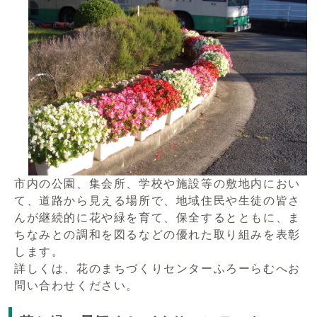
市内の公園、集会所、学校や施設等の敷地内におい
て、道路から見える場所で、地域住民や生徒の皆さ
んが継続的に花や緑を育て、保全するとともに、ま
ちなみとの調和を図るなどの優れた取り組みを表彰
します。
詳しくは、花のまちづくりセンターふろーらむへお
問い合わせください。