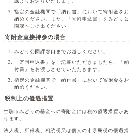
課よりお送りいたします。
指定の金融機関で「納付書」において寄附金をお
納めください。また、「寄附申込書」をみどり公
園課へご提出ください。
寄附金直接持参の場合
みどり公園課窓口までお越しください。
「寄附申込書」をご記載いただきましたら、「納
付書」をお渡しさせていただきます。
指定の金融機関で「納付書」において寄附金をお
納めください。
税制上の優遇措置
生駒市みどりの基金への寄附金には税の優遇措置があ
ります。
法人税、所得税、相続税又は個人の市県民税の優遇措