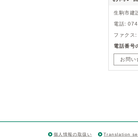
生駒市建
電話: 0
ファクス: 0
電話番号
お問い
個人情報の取扱い
Translation se