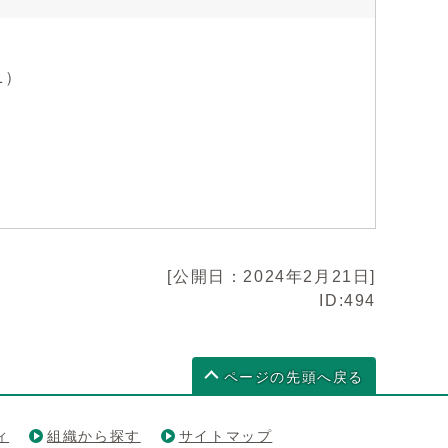
1）
[公開日：2024年2月21日]
ID:494
ページの先頭へ戻る
ィ
組織から探す
サイトマップ