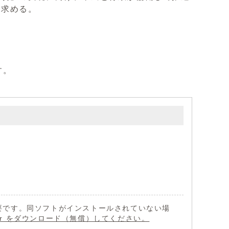
を求める。
す。
 が必要です。同ソフトがインストールされていない場
eader をダウンロード（無償）してください。