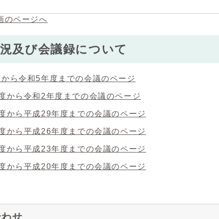
画のページへ
状況及び会議録について
度から令和5年度までの会議のページ
年度から令和2年度までの会議のページ
年度から平成29年度までの会議のページ
年度から平成26年度までの会議のページ
年度から平成23年度までの会議のページ
年度から平成20年度までの会議のページ
合わせ