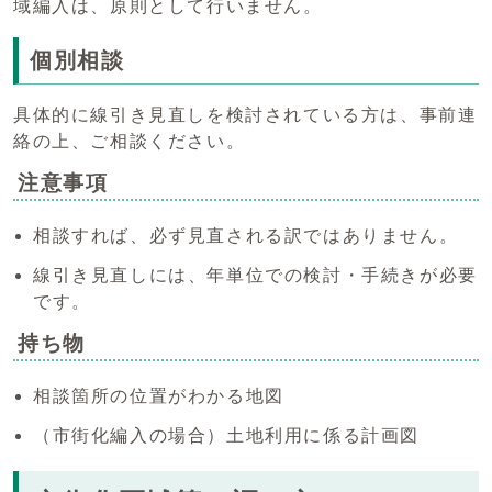
域編入は、原則として行いません。
個別相談
具体的に線引き見直しを検討されている方は、事前連
絡の上、ご相談ください。
注意事項
相談すれば、必ず見直される訳ではありません。
線引き見直しには、年単位での検討・手続きが必要
です。
持ち物
相談箇所の位置がわかる地図
（市街化編入の場合）土地利用に係る計画図