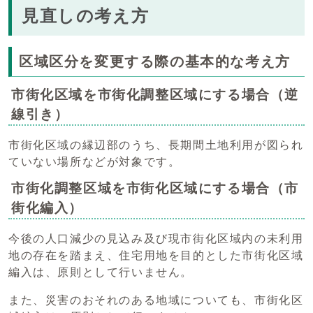
見直しの考え方
区域区分を変更する際の基本的な考え方
市街化区域を市街化調整区域にする場合（逆
線引き）
市街化区域の縁辺部のうち、長期間土地利用が図られ
ていない場所などが対象です。
市街化調整区域を市街化区域にする場合（市
街化編入）
今後の人口減少の見込み及び現市街化区域内の未利用
地の存在を踏まえ、住宅用地を目的とした市街化区域
編入は、原則として行いません。
また、災害のおそれのある地域についても、市街化区