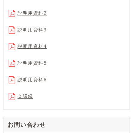
説明用資料2
説明用資料3
説明用資料4
説明用資料5
説明用資料6
会議録
お問い合わせ