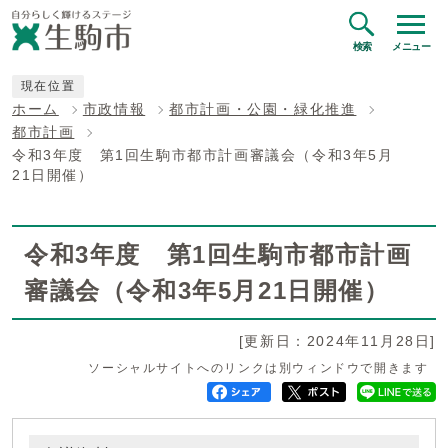
検索
メニュー
現在位置
ホーム
市政情報
都市計画・公園・緑化推進
都市計画
令和3年度 第1回生駒市都市計画審議会（令和3年5月
21日開催）
令和3年度 第1回生駒市都市計画
審議会（令和3年5月21日開催）
[更新日：2024年11月28日]
ソーシャルサイトへのリンクは別ウィンドウで開きます