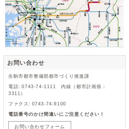
お問い合わせ
生駒市都市整備部都市づくり推進課
電話: 0743-74-1111 内線（都市計画係：
3311）
ファクス: 0743-74-9100
電話番号のかけ間違いにご注意ください！
お問い合わせフォーム