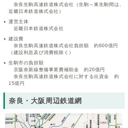
奈良生駒高速鉄道株式会社（生駒～東生駒間は、
近畿日本鉄道株式会社）
運営主体
近畿日本鉄道株式会社
建設費
奈良生駒高速鉄道株式会社負担額 約600億円
（建設利息及び消費税除く）
生駒市の負担額
京阪奈新線整備事業費補助金 約20億円
奈良生駒高速鉄道株式会社に対する出資金 約
15億円
奈良・大阪周辺鉄道網