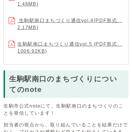
1.46MB)
生駒駅南口まちづくり通信vol.4(PDF形式、
2.17MB)
生駒駅南口まちづくり通信vol.5 (PDF形式、
1006.92KB)
生駒駅南口のまちづくりについ
てのnote
生駒市公式noteにて、生駒駅南口のまちづくりのこ
とを発信しています！
担当者の視点から、取り組んでいることを結果だけで
なく、プロセスや感想など交えてお伝えしていきま