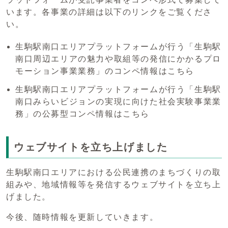
います。各事業の詳細は以下のリンクをご覧くださ
い。
生駒駅南口エリアプラットフォームが行う「生駒駅
南口周辺エリアの魅力や取組等の発信にかかるプロ
モーション事業業務」のコンペ情報はこちら
生駒駅南口エリアプラットフォームが行う「生駒駅
南口みらいビジョンの実現に向けた社会実験事業業
務」の公募型コンペ情報はこちら
ウェブサイトを立ち上げました
生駒駅南口エリアにおける公民連携のまちづくりの取
組みや、地域情報等を発信するウェブサイトを立ち上
げました。
今後、随時情報を更新していきます。