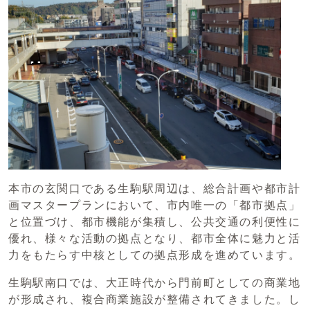
本市の玄関口である生駒駅周辺は、総合計画や都市計
画マスタープランにおいて、市内唯一の「都市拠点」
と位置づけ、都市機能が集積し、公共交通の利便性に
優れ、様々な活動の拠点となり、都市全体に魅力と活
力をもたらす中核としての拠点形成を進めています。
生駒駅南口では、大正時代から門前町としての商業地
が形成され、複合商業施設が整備されてきました。し