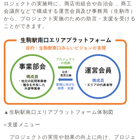
ロジェクトの実施時に、商店街組合や自治会 、商工
会議所などで構成する運営会員及び事務局（生駒市）
から、プロジェクト実施のための助言・支援を受ける
ことができます。
▲生駒駅南口エリアプラットフォーム体制図
○支援メニュー
プロジェクトの実現や効果の向上に向け、プロジェ