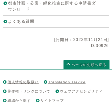
都市計画・公園・緑化推進に関する申請書ダ
ウンロード
よくある質問
[公開日：2023年11月24日]
ID:30926
ページの先頭へ戻る
個人情報の取扱い
Translation service
著作権・リンクについて
ウェブアクセシビリティ
組織から探す
サイトマップ