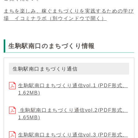
まちを楽しみ、稼ぐまちづくりを実践するための学び
場 イコミナラボ
（別ウインドウで開く）
生駒駅南口のまちづくり情報
生駒駅南口まちづくり通信
生駒駅南口まちづくり通信vol.1 (PDF形式、
1.62MB)
生駒駅南口まちづくり通信vol.2(PDF形式、
1.65MB)
生駒駅南口まちづくり通信vol.3 (PDF形式、