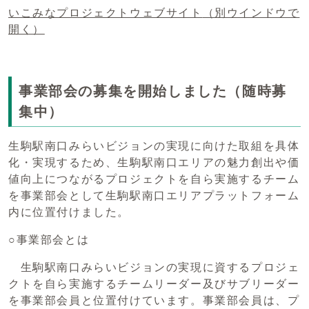
いこみなプロジェクトウェブサイト
（別ウインドウで
開く）
事業部会の募集を開始しました（随時募
集中）
生駒駅南口みらいビジョンの実現に向けた取組を具体
化・実現するため、生駒駅南口エリアの魅力創出や価
値向上につながるプロジェクトを自ら実施するチーム
を事業部会として生駒駅南口エリアプラットフォーム
内に位置付けました。
○事業部会とは
生駒駅南口みらいビジョンの実現に資するプロジェ
クトを自ら実施するチームリーダー及びサブリーダー
を事業部会員と位置付けています。事業部会員は、プ