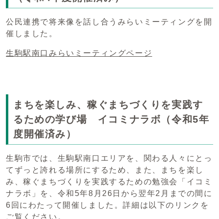
公民連携で将来像を話し合うみらいミーティングを開
催しました。
生駒駅南口みらいミーティングページ
まちを楽しみ、稼ぐまちづくりを実践す
るための学び場 イコミナラボ（令和5年
度開催済み）
生駒市では、生駒駅南口エリアを、関わる人々にとっ
てずっと誇れる場所にするため、また、まちを楽し
み、稼ぐまちづくりを実践するための勉強会「イコミ
ナラボ」を、令和5年8月26日から翌年2月までの間に
6回にわたって開催しました。詳細は以下のリンクを
ご覧ください。