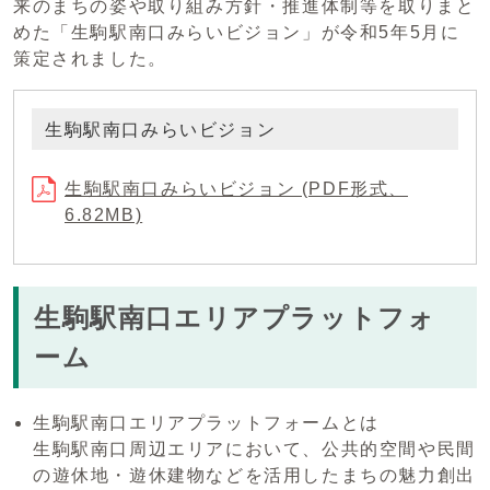
来のまちの姿や取り組み方針・推進体制等を取りまと
めた「生駒駅南口みらいビジョン」が令和5年5月に
策定されました。
生駒駅南口みらいビジョン
生駒駅南口みらいビジョン (PDF形式、
6.82MB)
生駒駅南口エリアプラットフォ
ーム
生駒駅南口エリアプラットフォームとは
生駒駅南口周辺エリアにおいて、公共的空間や民間
の遊休地・遊休建物などを活用したまちの魅力創出