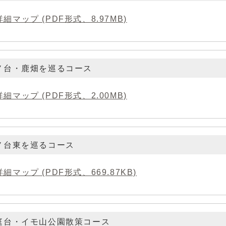
詳細マップ (PDF形式、8.97MB)
ノ台・鹿畑を巡るコース
詳細マップ (PDF形式、2.00MB)
ノ台東を巡るコース
詳細マップ (PDF形式、669.87KB)
白庭台・イモ山公園散策コース