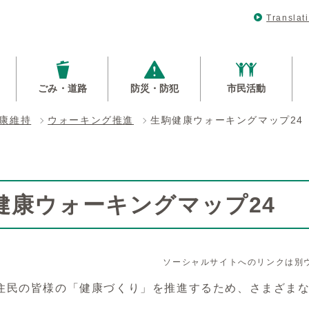
Translat
ごみ・道路
防災・防犯
市民活動
康維持
ウォーキング推進
生駒健康ウォーキングマップ24
健康ウォーキングマップ24
ソーシャルサイトへのリンクは別
住民の皆様の「健康づくり」を推進するため、さまざま