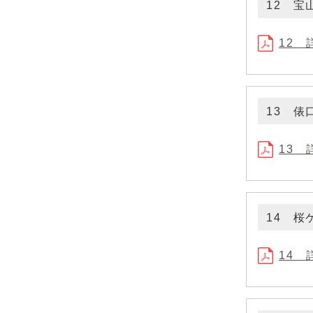
12 
12 
13 俵
13 
14 
14 