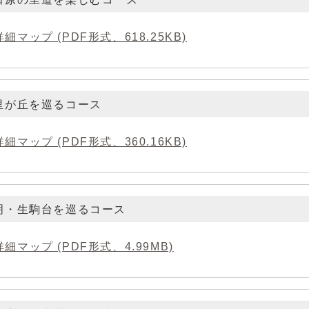
詳細マップ (PDF形式、618.25KB)
里が丘を巡るコース
詳細マップ (PDF形式、360.16KB)
明・生駒台を巡るコース
詳細マップ (PDF形式、4.99MB)