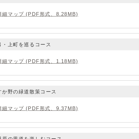
詳細マップ (PDF形式、8.28MB)
弓・上町を巡るコース
詳細マップ (PDF形式、1.18MB)
すか野の緑道散策コース
詳細マップ (PDF形式、9.37MB)
田原の里道を楽しむコース