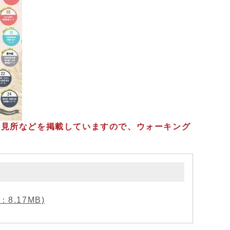
、見所などを掲載していますので、ウォーキング
8.17MB)