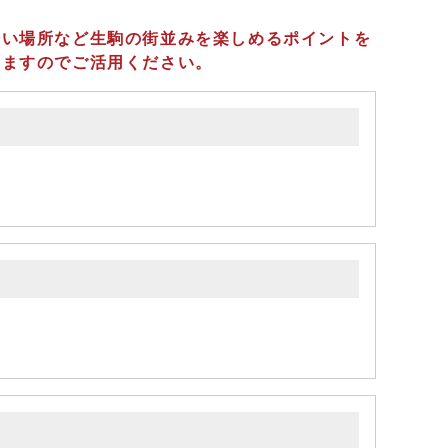
良い場所など生駒の街並みを楽しめるポイントを
いますのでご活用ください。