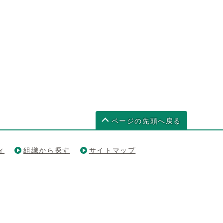
ページの先頭へ戻る
ィ
組織から探す
サイトマップ