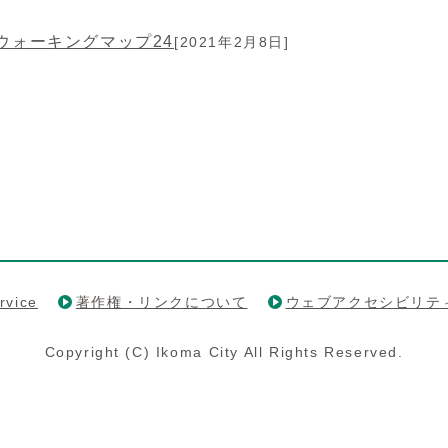
ウォーキングマップ24
[2021年2月8日]
rvice
著作権・リンクについて
ウェブアクセシビリテ
Copyright (C) Ikoma City All Rights Reserved.