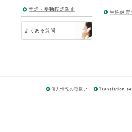
禁煙・受動喫煙防止
生駒健康
よくある質問
個人情報の取扱い
Translation se