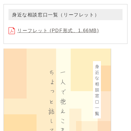
身近な相談窓口一覧（リーフレット）
リーフレット (PDF形式、1.66MB)