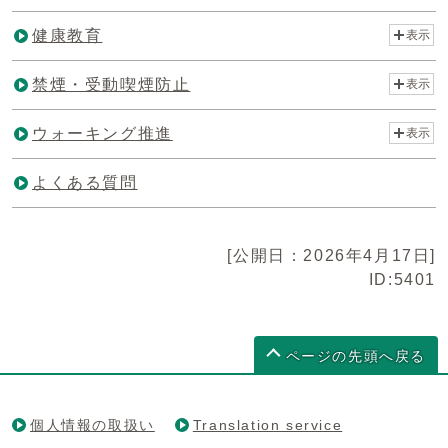
健康教育
表示
禁煙・受動喫煙防止
表示
ウォーキング推進
表示
よくある質問
[公開日：2026年4月17日]
ID:5401
ページの先頭へ戻る
個人情報の取扱い
Translation service