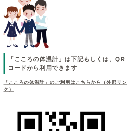
「こころの体温計」は下記もしくは、QR
コードから利用できます
「こころの体温計」のご利用はこちらから（外部リン
ク）