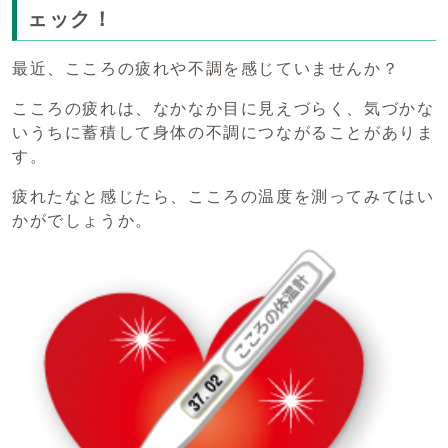
ェック！
最近、こころの疲れや不調を感じていませんか？
こころの疲れは、なかなか目に見えづらく、気づかな
いうちに蓄積して身体の不調につながることがありま
す。
疲れたなと感じたら、こころの温度を測ってみてはい
かがでしょうか。