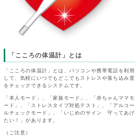
「こころの体温計」とは
「こころの体温計」とは、パソコンや携帯電話を利用
して、気軽にいつでもどこでもストレスや落ち込み度
をチェックできるシステムです。
「本人モード」、「家族モード」、「赤ちゃんママモ
ード」、「ストレスタイプ対処テスト」、「アルコー
ルチェックモード」、「いじめのサイン 守ってあげ
たい！」があります。
（ご注意）