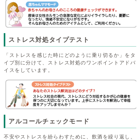
ストレス対処タイプテスト
「ストレスを感じた時にどのように乗り切るか」をタ
イプ別に分けて、ストレス対処のワンポイントアドバ
イスをしています。
アルコールチェックモード
不安やストレスを紛らわすために、飲酒を繰り返し、