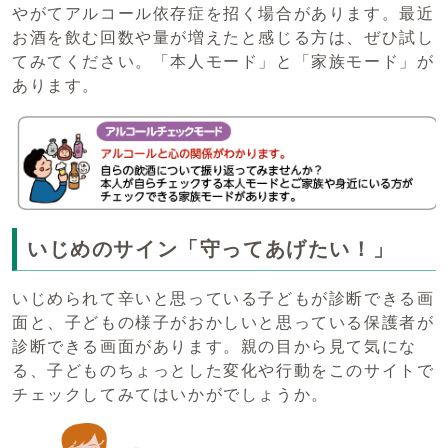
やがてアルコール依存症を招く場合があります。最近
お酒を飲む回数や量が増えたと感じる方は、ぜひ試し
てみてください。「本人モード」と「家族モード」が
あります。
いじめのサイン「守ってあげたい！」
いじめられて辛いと思っている子どもが診断できる画
面と、子どもの様子がおかしいと思っている保護者が
診断できる画面があります。親の目から見て気にな
る、子どものちょっとした変化や行動をこのサイトで
チェックしてみてはいかがでしょうか。