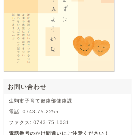
お問い合わせ
生駒市子育て健康部健康課
電話: 0743-75-2255
ファクス: 0743-75-1031
電話番号のかけ間違いにご注意ください！