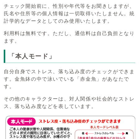
チェック開始前に、性別や年代等をお聞きしますが、
氏名や住所等の個人情報は一切取得いたしません。統
計学的なデータとしてのみ使用いたします。
利用料は無料です。ただし、通信料は自己負担となり
ます。
「本人モード」
自分自身でストレス、落ち込み度のチェックができま
す。金魚鉢の中で泳いでいる「赤金魚」があなたで
す。
その他のキャラクターは、対人関係や社会的なストレ
ス、落ち込み度などを表しています。