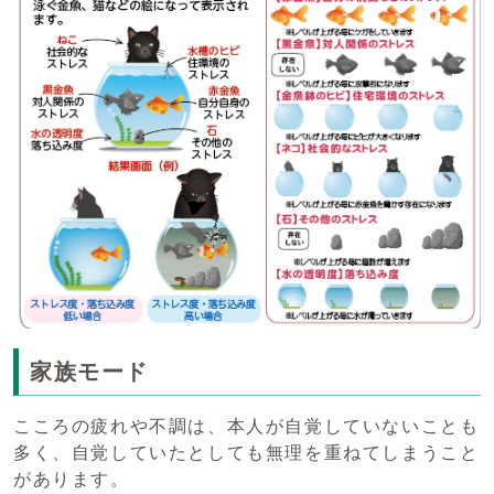
家族モード
こころの疲れや不調は、本人が自覚していないことも
多く、自覚していたとしても無理を重ねてしまうこと
があります。