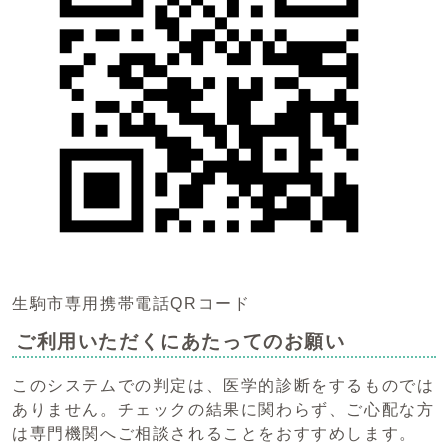
生駒市専用携帯電話QRコード
ご利用いただくにあたってのお願い
このシステムでの判定は、医学的診断をするものでは
ありません。チェックの結果に関わらず、ご心配な方
は専門機関へご相談されることをおすすめします。