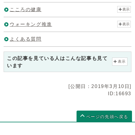
こころの健康
表示
ウォーキング推進
表示
よくある質問
この記事を見ている人はこんな記事も見て
表示
います
[公開日：2019年3月10日]
ID:16693
ページの先頭へ戻る