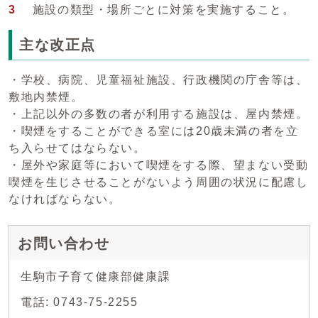
3
施設の類型・場所ごとに対策を実施すること。
主な改正点
・学校、病院、児童福祉施設、行政機関の庁舎等は、
敷地内禁煙。
・上記以外の多数の者が利用する施設は、屋内禁煙。
・喫煙をすることができる室には20歳未満の者を立
ち入らせてはならない。
・屋外や家庭等において喫煙をする際、望まない受動
喫煙を生じさせることがないよう周囲の状況に配慮し
なければならない。
お問い合わせ
生駒市子育て健康部健康課
電話: 0743-75-2255