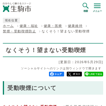
検索
メニュー
現在位置
ホーム
健康・福祉
健康・医療
健康維持
禁煙・受動喫煙防止
なくそう！望まない受動喫煙
なくそう！望まない受動喫煙
[更新日：2026年5月29日]
ソーシャルサイトへのリンクは別ウィンドウで開きます
受動喫煙について