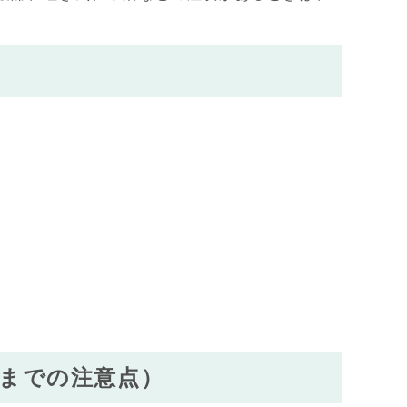
。
までの注意点）