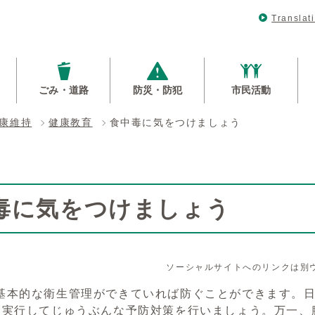
Translat
ごみ・道路
防災・防犯
市民活動
康維持
健康教育
食中毒に気をつけましょう
毒に気をつけましょう
ソーシャルサイトへのリンクは別
基本的な衛生管理ができていれば防ぐことができます。
を実行してじゅうぶんな予防対策を行いましょう。万一、