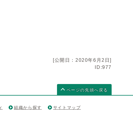
[公開日：2020年6月2日]
ID:977
ページの先頭へ戻る
ィ
組織から探す
サイトマップ