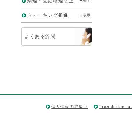
禁煙・受動喫煙防止
表示
ウォーキング推進
表示
よくある質問
個人情報の取扱い
Translation se