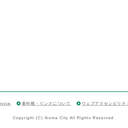
rvice
著作権・リンクについて
ウェブアクセシビリテ
Copyright (C) Ikoma City All Rights Reserved.