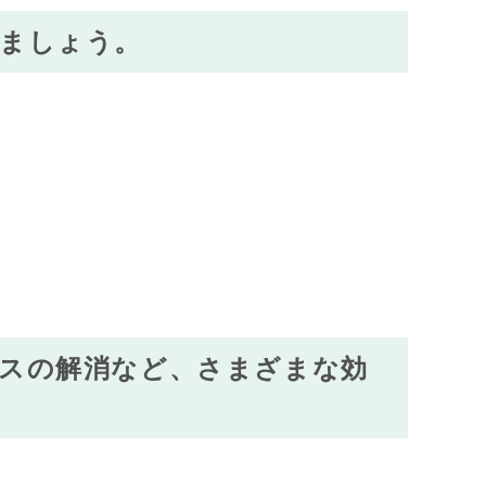
ましょう。
スの解消など、さまざまな効