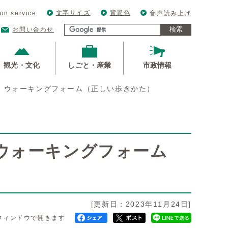
文字サイズ
背景色
ion service
音声読み上げ
検索
お問い合わせ
観光・文化
しごと・産業
市政情報
 ウォーキングフォーム（正しい歩きかた）
ウォーキングフォーム
[更新日：2023年11月24日]
ウィンドウで開きます