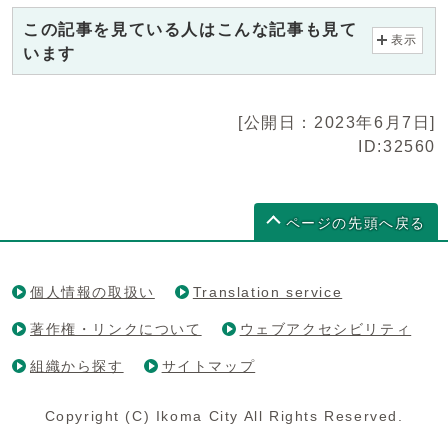
この記事を見ている人はこんな記事も見て
表示
います
[公開日：2023年6月7日]
ID:32560
ページの先頭へ戻る
個人情報の取扱い
Translation service
著作権・リンクについて
ウェブアクセシビリティ
組織から探す
サイトマップ
Copyright (C) Ikoma City All Rights Reserved.