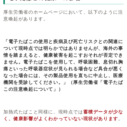
厚生労働省のホームページにおいて、以下のように注
意喚起があります。
「電子たばこの使用と疾病及び死亡リスクとの関連に
ついて現時点では明らかではありませんが、海外の事
情を踏まえると、健康被害を起こすおそれが否定でき
ません。電子たばこを使用して、呼吸困難、息切れ胸
痛といった呼吸器症状が見られる場合など具合が悪く
なった場合には、その製品使用を直ちに中止し、医療
機関を受診してください。」（厚生労働省「電子たば
この注意喚起について」）
加熱式たばこと同様に、現時点では
蓄積データが少な
く、
健康影響がよくわかっていない現状があります
。