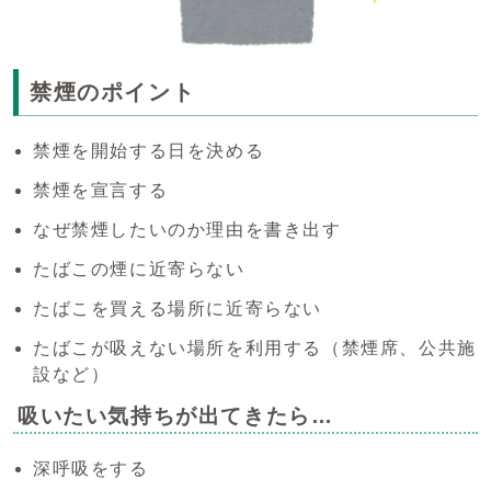
禁煙のポイント
禁煙を開始する日を決める
禁煙を宣言する
なぜ禁煙したいのか理由を書き出す
たばこの煙に近寄らない
たばこを買える場所に近寄らない
たばこが吸えない場所を利用する（禁煙席、公共施
設など）
吸いたい気持ちが出てきたら…
深呼吸をする