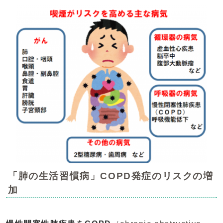
「肺の生活習慣病」COPD発症のリスクの増
加