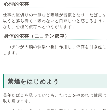
心理的依存
仕事の区切りの一服など喫煙が習慣となり、たばこを
吸うと落ち着く・吸わないと口寂しいと感じるように
なり、心理的依存へとつながります。
身体的依存（ニコチン依存）
ニコチンが大脳の快楽中枢に作用し、依存を引き起こ
します。
禁煙をはじめよう
長年たばこを吸っていても、たばこをやめれば健康は
取り戻せます。