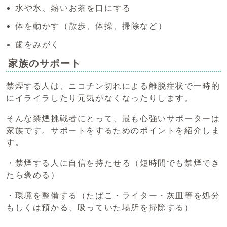
水や氷、熱いお茶を口にする
体を動かす（散歩、体操、掃除など）
歯をみがく
家族のサポート
禁煙する人は、ニコチン切れによる離脱症状で一時的
にイライラしたり元気がなくなったりします。
そんな禁煙挑戦者にとって、最も心強いサポーターは
家族です。サポートをするためのポイントを紹介しま
す。
・禁煙する人に自信を持たせる（短時間でも禁煙でき
たら褒める）
・環境を整備する（たばこ・ライター・灰皿等を処分
もしくは預かる、吸っていた場所を掃除する）