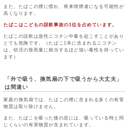
また、たばこの煙に慣れ、将来喫煙者になる可能性が
高くなります。
たばこはこどもの誤飲事故の1位を占めています。
たばこの誤飲は急性ニコチン中毒を起こすことがあり
とても危険です。（たばこ1本に含まれるニコチン
は、幼児の致死量に相当するほど強い毒性を持ってい
ます）
「外で吸う、換気扇の下で吸うから大丈夫」
は間違い
家庭の換気扇では、たばこの煙に含まれる多くの有害
物質は取り除けません。
また、たばこを吸った後の息には、吸っている時と同
じくらいの有害物質が含まれています。