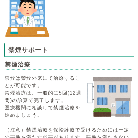
禁煙サポート
禁煙治療
禁煙は禁煙外来にて治療するこ
とが可能です。
禁煙治療は、一般的に5回(12週
間)の診察で完了します。
医療機関に相談して禁煙治療を
始めましょう。
（注意）禁煙治療を保険診療で受けるためには一定
の要件を満たす必要があります。要件を満たさない