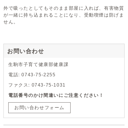
外で吸ったとしてもそのまま部屋に入れば、有害物質
が一緒に持ち込まれることになり、受動喫煙は防げま
せん。
お問い合わせ
生駒市子育て健康部健康課
電話: 0743-75-2255
ファクス: 0743-75-1031
電話番号のかけ間違いにご注意ください！
お問い合わせフォーム