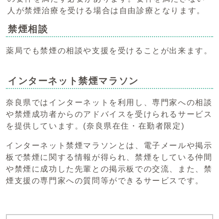
人が禁煙治療を受ける場合は自由診療となります。
禁煙相談
薬局でも禁煙の相談や支援を受けることが出来ます。
インターネット禁煙マラソン
奈良県ではインターネットを利用し、専門家への相談
や禁煙成功者からのアドバイスを受けられるサービス
を提供しています。(奈良県在住・在勤者限定)
インターネット禁煙マラソンとは、電子メールや掲示
板で禁煙に関する情報が得られ、禁煙をしている仲間
や禁煙に成功した先輩との掲示板での交流、また、禁
煙支援の専門家への質問等ができるサービスです。