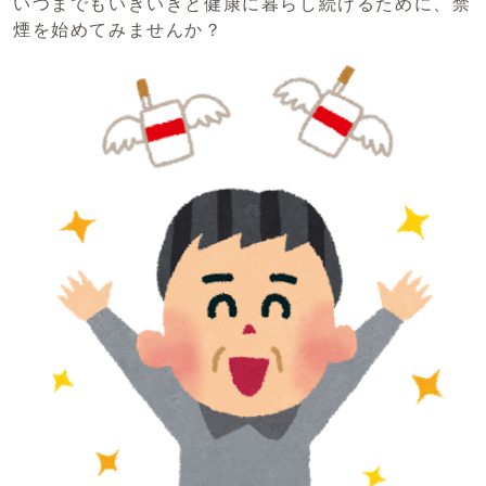
いつまでもいきいきと健康に暮らし続けるために、禁
煙を始めてみませんか？