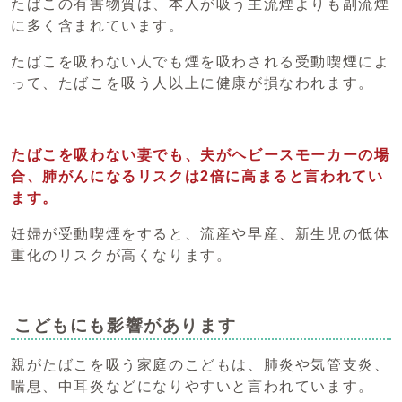
たばこの有害物質は、本人が吸う主流煙よりも副流煙
に多く含まれています。
たばこを吸わない人でも煙を吸わされる受動喫煙によ
って、たばこを吸う人以上に健康が損なわれます。
たばこを吸わない妻でも、夫がヘビースモーカーの場
合、肺がんになるリスクは2倍に高まると言われてい
ます。
妊婦が受動喫煙をすると、流産や早産、新生児の低体
重化のリスクが高くなります。
こどもにも影響があります
親がたばこを吸う家庭のこどもは、肺炎や気管支炎、
喘息、中耳炎などになりやすいと言われています。