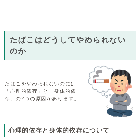
たばこはどうしてやめられない
のか
たばこをやめられないのには
「心理的依存」と「身体的依
存」の2つの原因があります。
心理的依存と身体的依存について