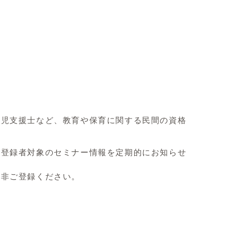
害児支援士など、教育や保育に関する民間の資格
、登録者対象のセミナー情報を定期的にお知らせ
是非ご登録ください。
。