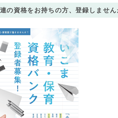
関連の資格をお持ちの方、登録しません