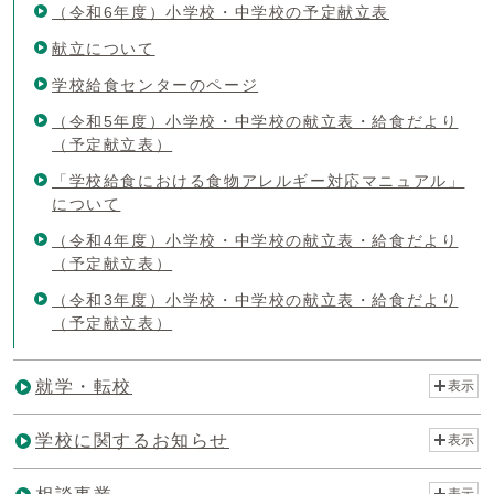
（令和6年度）小学校・中学校の予定献立表
献立について
学校給食センターのページ
（令和5年度）小学校・中学校の献立表・給食だより
（予定献立表）
「学校給食における食物アレルギー対応マニュアル」
について
（令和4年度）小学校・中学校の献立表・給食だより
（予定献立表）
（令和3年度）小学校・中学校の献立表・給食だより
（予定献立表）
就学・転校
表示
学校に関するお知らせ
表示
表示