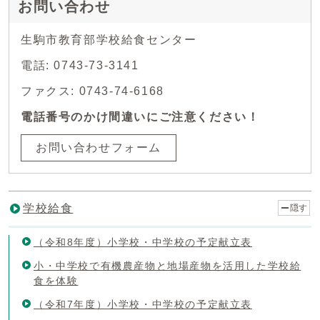
お問い合わせ
生駒市教育部学校給食センター
電話: 0743-73-3141
ファクス: 0743-74-6168
電話番号のかけ間違いにご注意ください！
お問い合わせフォーム
学校給食
隠す
（令和8年度）小学校・中学校の予定献立表
小・中学校で有機農産物と地場産物を活用した学校給
食を体験
（令和7年度）小学校・中学校の予定献立表