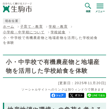
検索
メニュー
現在位置
ホーム
子育て・教育
学校・教育
小学校・中学校について
学校給食
小・中学校で有機農産物と地場産物を活用した学校給食
を体験
小・中学校で有機農産物と地場産
物を活用した学校給食を体験
[更新日：2025年11月20日]
ソーシャルサイトへのリンクは別ウィンドウで開きます