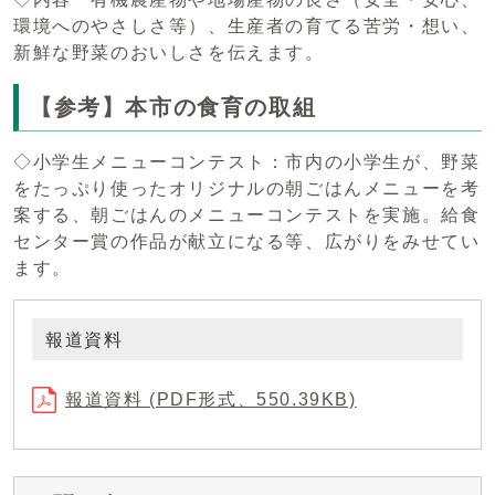
環境へのやさしさ等）、生産者の育てる苦労・想い、
新鮮な野菜のおいしさを伝えます。
【参考】本市の食育の取組
◇小学生メニューコンテスト：市内の小学生が、野菜
をたっぷり使ったオリジナルの朝ごはんメニューを考
案する、朝ごはんのメニューコンテストを実施。給食
センター賞の作品が献立になる等、広がりをみせてい
ます。
報道資料
報道資料 (PDF形式、550.39KB)