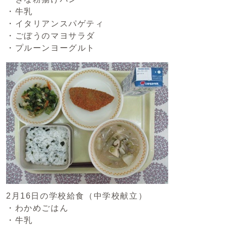
・牛乳
・イタリアンスパゲティ
・ごぼうのマヨサラダ
・プルーンヨーグルト
2月16日の学校給食（中学校献立）
・わかめごはん
・牛乳