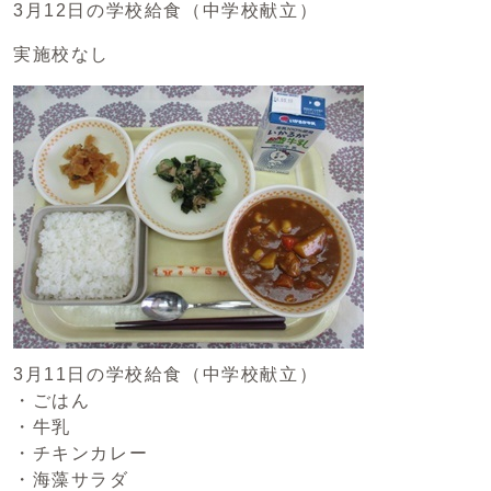
3月12日の学校給食（中学校献立）
実施校なし
3月11日の学校給食（中学校献立）
・ごはん
・牛乳
・チキンカレー
・海藻サラダ