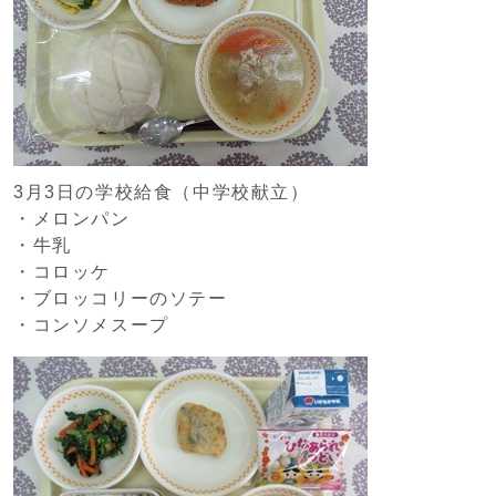
3月3日の学校給食（中学校献立）
・メロンパン
・牛乳
・コロッケ
・ブロッコリーのソテー
・コンソメスープ