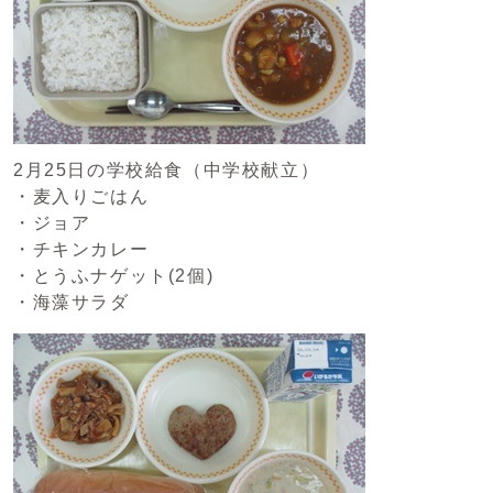
2月25日の学校給食（中学校献立）
・麦入りごはん
・ジョア
・チキンカレー
・とうふナゲット(2個)
・海藻サラダ