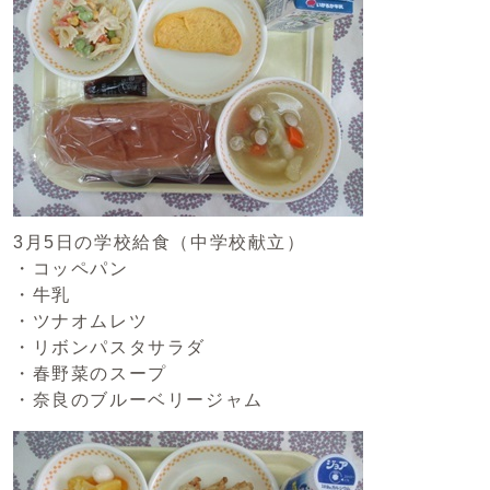
3月5日の学校給食（中学校献立）
・コッペパン
・牛乳
・ツナオムレツ
・リボンパスタサラダ
・春野菜のスープ
・奈良のブルーベリージャム