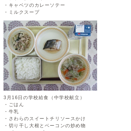
・キャベツのカレーソテー
・ミルクスープ
3月16日の学校給食（中学校献立）
・ごはん
・牛乳
・さわらのスイートチリソースかけ
・切り干し大根とベーコンの炒め物