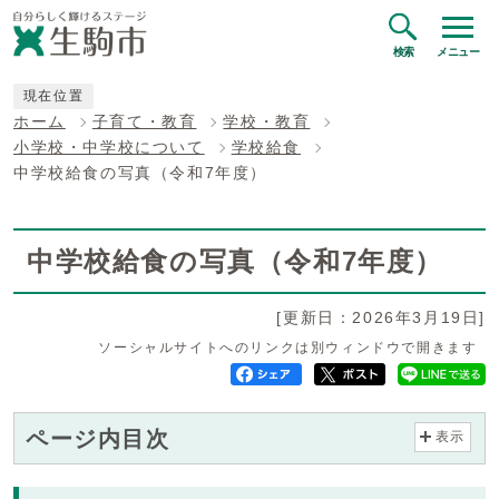
検索
メニュー
現在位置
ホーム
子育て・教育
学校・教育
小学校・中学校について
学校給食
中学校給食の写真（令和7年度）
中学校給食の写真（令和7年度）
[更新日：2026年3月19日]
ソーシャルサイトへのリンクは別ウィンドウで開きます
ページ内目次
表示