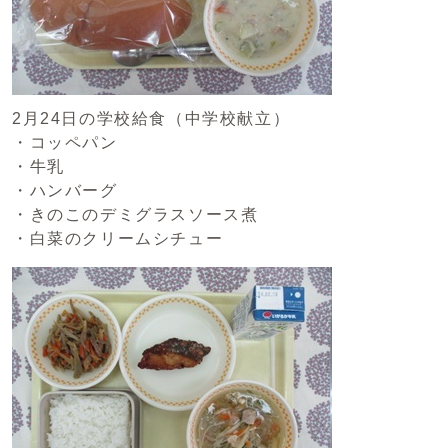
2月24日の学校給食（中学校献立）
・コッペパン
・牛乳
・ハンバーグ
・きのこのデミグラスソース煮
・白菜のクリームシチュー