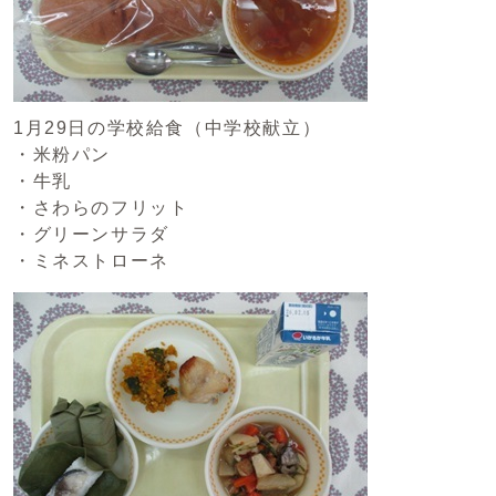
1月29日の学校給食（中学校献立）
・米粉パン
・牛乳
・さわらのフリット
・グリーンサラダ
・ミネストローネ