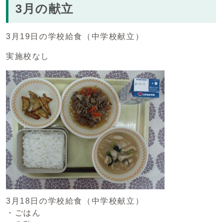
3月の献立
3月19日の学校給食（中学校献立）
実施校なし
3月18日の学校給食（中学校献立）
・ごはん