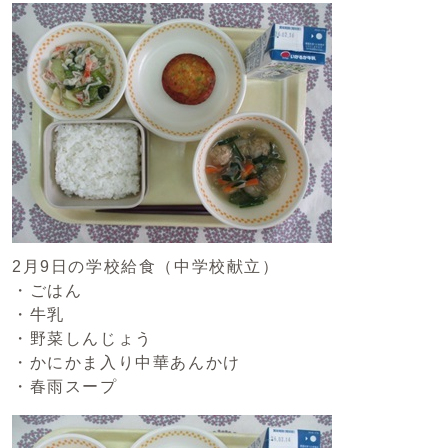
2月9日の学校給食（中学校献立）
・ごはん
・牛乳
・野菜しんじょう
・かにかま入り中華あんかけ
・春雨スープ