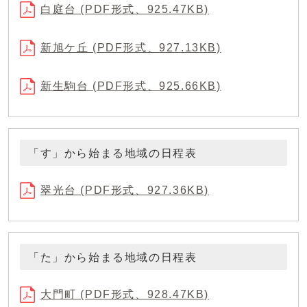
白庭台 (PDF形式、925.47KB)
新旭ケ丘 (PDF形式、927.13KB)
新生駒台 (PDF形式、925.66KB)
「す」から始まる地域の日程表
翠光台 (PDF形式、927.36KB)
「た」から始まる地域の日程表
大門町 (PDF形式、928.47KB)