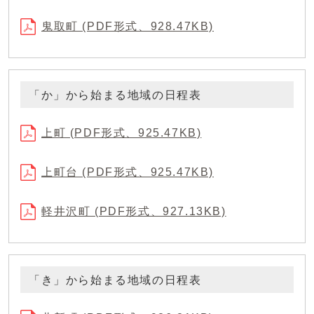
鬼取町 (PDF形式、928.47KB)
「か」から始まる地域の日程表
上町 (PDF形式、925.47KB)
上町台 (PDF形式、925.47KB)
軽井沢町 (PDF形式、927.13KB)
「き」から始まる地域の日程表