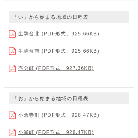
「い」から始まる地域の日程表
生駒台北 (PDF形式、925.66KB)
生駒台南 (PDF形式、925.66KB)
壱分町 (PDF形式、927.36KB)
「お」から始まる地域の日程表
小倉寺町 (PDF形式、928.47KB)
小瀬町 (PDF形式、928.47KB)