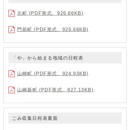
元町 (PDF形式、926.66KB)
門前町 (PDF形式、926.66KB)
「や」から始まる地域の日程表
山崎町 (PDF形式、924.93KB)
山崎新町 (PDF形式、927.13KB)
ごみ収集日程表裏面