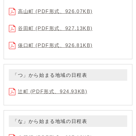
高山町 (PDF形式、926.07KB)
谷田町 (PDF形式、927.13KB)
俵口町 (PDF形式、926.81KB)
「つ」から始まる地域の日程表
辻町 (PDF形式、924.93KB)
「な」から始まる地域の日程表