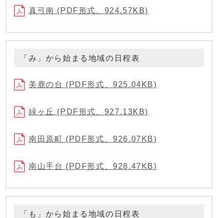
真弓南 (PDF形式、924.57KB)
「み」から始まる地域の日程表
美鹿の台 (PDF形式、925.04KB)
緑ヶ丘 (PDF形式、927.13KB)
南田原町 (PDF形式、926.07KB)
南山手台 (PDF形式、928.47KB)
「も」から始まる地域の日程表