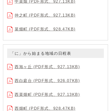
中菜畑 (PDF形式、927.13KB)
仲之町 (PDF形式、927.13KB)
菜畑町 (PDF形式、928.47KB)
「に」から始まる地域の日程表
西旭ヶ丘 (PDF形式、927.13KB)
西白庭台 (PDF形式、926.07KB)
西菜畑町 (PDF形式、927.13KB)
西畑町 (PDF形式、928.47KB)