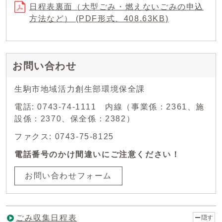
日程表裏面（大型ごみ・燃えないごみの申込
方法など） (PDF形式、408.63KB)
お問い合わせ
生駒市地域活力創生部環境保全課
電話: 0743-74-1111 内線（事業係：2361、施
設係：2370、保全係：2382）
ファクス: 0743-75-8125
電話番号のかけ間違いにご注意ください！
お問い合わせフォーム
ごみ収集日程表
隠す