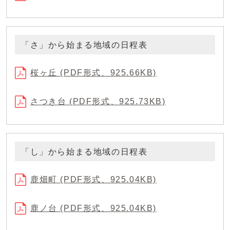
「さ」から始まる地域の日程表
桜ヶ丘 (PDF形式、925.66KB)
さつき台 (PDF形式、925.73KB)
「し」から始まる地域の日程表
鹿畑町 (PDF形式、925.04KB)
鹿ノ台 (PDF形式、925.04KB)