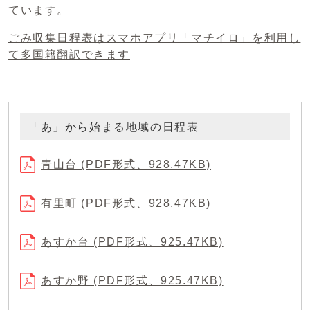
ています。
ごみ収集日程表はスマホアプリ「マチイロ」を利用し
て多国籍翻訳できます
「あ」から始まる地域の日程表
青山台 (PDF形式、928.47KB)
有里町 (PDF形式、928.47KB)
あすか台 (PDF形式、925.47KB)
あすか野 (PDF形式、925.47KB)