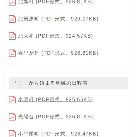
北新町 (PDF形式、926.81KB)
北田原町 (PDF形式、926.07KB)
北大和 (PDF形式、924.57KB)
喜里が丘 (PDF形式、926.81KB)
「こ」から始まる地域の日程表
小明町 (PDF形式、925.66KB)
光陽台 (PDF形式、926.81KB)
小平尾町 (PDF形式、928.47KB)