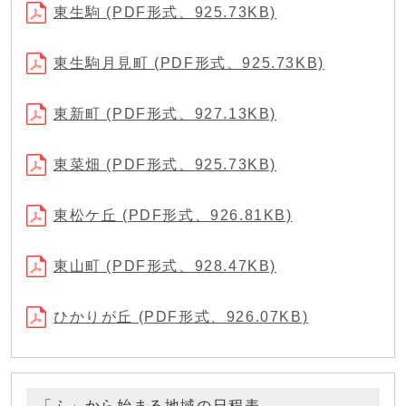
東生駒 (PDF形式、925.73KB)
東生駒月見町 (PDF形式、925.73KB)
東新町 (PDF形式、927.13KB)
東菜畑 (PDF形式、925.73KB)
東松ケ丘 (PDF形式、926.81KB)
東山町 (PDF形式、928.47KB)
ひかりが丘 (PDF形式、926.07KB)
「ふ」から始まる地域の日程表