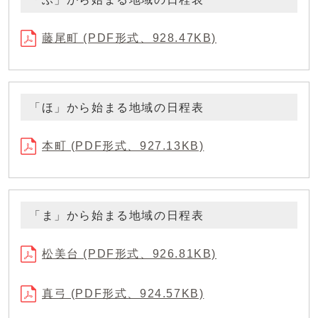
藤尾町 (PDF形式、928.47KB)
「ほ」から始まる地域の日程表
本町 (PDF形式、927.13KB)
「ま」から始まる地域の日程表
松美台 (PDF形式、926.81KB)
真弓 (PDF形式、924.57KB)