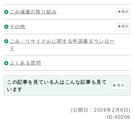
ごみ減量の取り組み
表示
その他
表示
ごみ・リサイクルに関する申請書ダウンロー
ド
よくある質問
この記事を見ている人はこんな記事も見て
表示
います
[公開日：2026年2月6日]
ID:40206