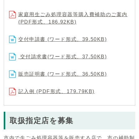
家庭用生ごみ処理容器等購入費補助のご案内
(PDF形式、186.92KB)
交付申請書 (ワード形式、39.50KB)
交付請求書(ワード形式、37.50KB)
販売証明書 (ワード形式、36.50KB)
記入例 (PDF形式、179.79KB)
取扱指定店を募集
市内で生ごみ処理容器等を販売する店で、市の補助制