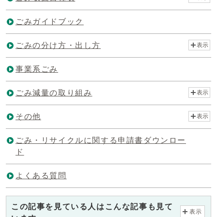
ごみガイドブック
ごみの分け方・出し方
表示
事業系ごみ
ごみ減量の取り組み
表示
その他
表示
ごみ・リサイクルに関する申請書ダウンロー
ド
よくある質問
この記事を見ている人はこんな記事も見て
表示