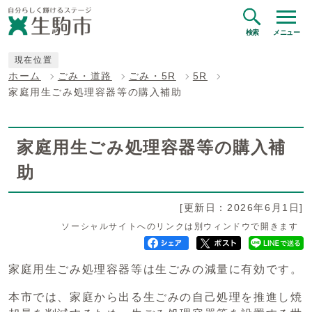
検索
メニュー
現在位置
ホーム
ごみ・道路
ごみ・5R
5R
家庭用生ごみ処理容器等の購入補助
家庭用生ごみ処理容器等の購入補
助
[更新日：2026年6月1日]
ソーシャルサイトへのリンクは別ウィンドウで開きます
家庭用生ごみ処理容器等は生ごみの減量に有効です。
本市では、家庭から出る生ごみの自己処理を推進し焼