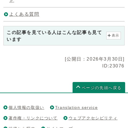
ド
よくある質問
この記事を見ている人はこんな記事も見て
表示
います
[公開日：2026年3月30日]
ID:23076
ページの先頭へ戻る
個人情報の取扱い
Translation service
著作権・リンクについて
ウェブアクセシビリティ