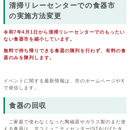
清掃リレーセンターでの食器市
の実施方法変更
令和7年4月1日から清掃リレーセンターでのもったい
ない食器市を縮小しています。
無料で持ち帰りできる食器の陳列を行わず、有料の食
器のみを陳列します。
イベントに関する最新情報は、市のホームページやX
で発信します。
食器の回収
ご家庭で使わなくなった陶磁器やガラス製のまだ使
える食器は、北コミュニティセンターISTAはばたき