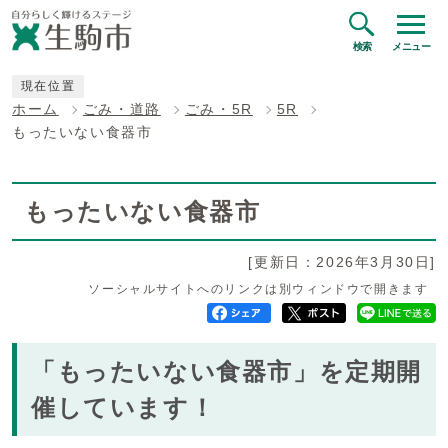
検索
メニュー
現在位置
ホーム
ごみ・道路
ごみ・5R
5R
もったいない食器市
もったいない食器市
[更新日：2026年3月30日]
ソーシャルサイトへのリンクは別ウィンドウで開きます
「もったいない食器市」を定期開
催しています！