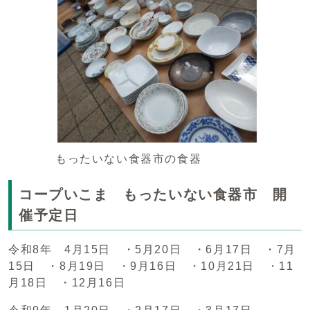
もったいない食器市の食器
コープいこま もったいない食器市 開
催予定日
令和8年 4月15日 ・5月20日 ・6月17日 ・7月
15日 ・8月19日 ・9月16日 ・10月21日 ・11
月18日 ・12月16日