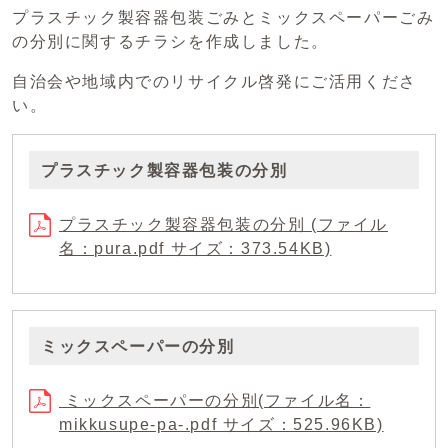
プラスチック製容器包装ごみとミックスペーパーごみ
の分別に関するチラシを作成しました。
自治会や地域内でのリサイクル啓発にご活用くださ
い。
プラスチック製容器包装の分別
プラスチック製容器包装の分別 (ファイル
名：pura.pdf サイズ：373.54KB)
ミックスペーパーの分別
ミックスペーパーの分別(ファイル名：
mikkusupe-pa-.pdf サイズ：525.96KB)