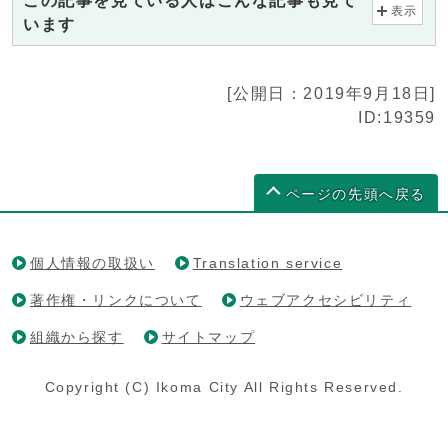
この記事を見ている人はこんな記事も見て
表示
います
[公開日：2019年9月18日]
ID:19359
ページの先頭へ戻る
個人情報の取扱い
Translation service
著作権・リンクについて
ウェブアクセシビリティ
組織から探す
サイトマップ
Copyright (C) Ikoma City All Rights Reserved.