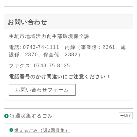
お問い合わせ
生駒市地域活力創生部環境保全課
電話: 0743-74-1111 内線（事業係：2361、施
設係：2370、保全係：2382）
ファクス: 0743-75-8125
電話番号のかけ間違いにご注意ください！
お問い合わせフォーム
毎週収集するごみ
隠す
燃えるごみ（週2回収集）