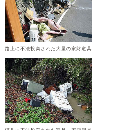
路上に不法投棄された大量の家財道具