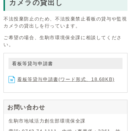
カメラの貸出し
不法投棄防止のため、不法投棄禁止看板の貸与や監視
カメラの貸出しを行っています。
ご希望の場合、生駒市環境保全課に相談してくださ
い。
看板等貸与申請書
看板等貸与申請書(ワード形式、18.68KB)
お問い合わせ
生駒市地域活力創生部環境保全課