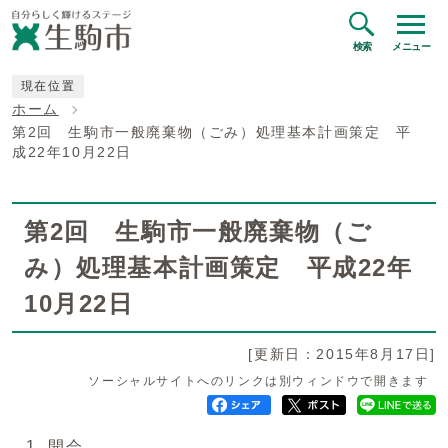
検索
メニュー
現在位置
ホーム
第2回 生駒市一般廃棄物（ごみ）処理基本計画策定 平
成22年10月22日
第2回 生駒市一般廃棄物（ご
み）処理基本計画策定 平成22年
10月22日
[更新日：2015年8月17日]
ソーシャルサイトへのリンクは別ウィンドウで開きます
開会