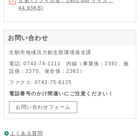
次第 (ファイル名：1402.pdf サイズ：
44.93KB)
お問い合わせ
生駒市地域活力創生部環境保全課
電話: 0743-74-1111 内線（事業係：2361、施
設係：2370、保全係：2382）
ファクス: 0743-75-8125
電話番号のかけ間違いにご注意ください！
お問い合わせフォーム
よくある質問