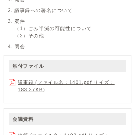
議事録への署名について
案件
（1）ごみ半減の可能性について
（2）その他
閉会
添付ファイル
議事録 (ファイル名：1401.pdf サイズ：
183.37KB)
会議資料