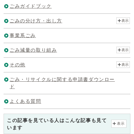
ごみガイドブック
ごみの分け方・出し方
表示
事業系ごみ
ごみ減量の取り組み
表示
その他
表示
ごみ・リサイクルに関する申請書ダウンロー
ド
よくある質問
この記事を見ている人はこんな記事も見て
表示
います