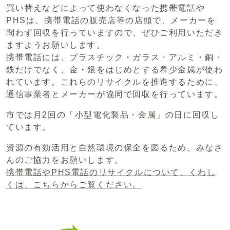
買い替えなどによって使わなくなった携帯電話や
PHSは、携帯電話の販売店等の店頭で、メーカーを
問わず回収を行っていますので、ぜひご利用いただき
ますようお願いします。
携帯電話には、プラスチック・ガラス・アルミ・銅・
鉄だけでなく、金・銀をはじめとする希少金属が使わ
れています。これらのリサイクルを推進するために、
通信事業者とメーカーが協同で回収を行っています。
市では月2回の「小型電化製品・金属」の日に回収し
ています。
資源の有効活用と自然環境の保全を図るため、みなさ
んのご協力をお願いします。
携帯電話やPHS電話のリサイクルについて、くわし
くは、こちらからご覧ください。