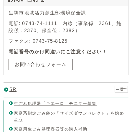
生駒市地域活力創生部環境保全課
電話: 0743-74-1111 内線（事業係：2361、施
設係：2370、保全係：2382）
ファクス: 0743-75-8125
電話番号のかけ間違いにご注意ください！
お問い合わせフォーム
5R
隠す
生ごみ処理器「キエーロ」モニター募集
家庭系指定ごみ袋の「サイズダウンセレクト」を始め
よう
家庭用生ごみ処理容器等の購入補助