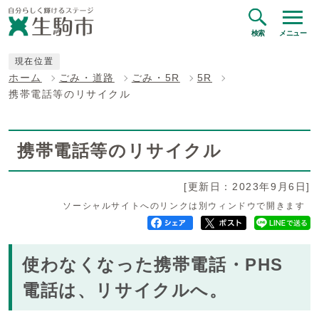
検索
メニュー
現在位置
ホーム
ごみ・道路
ごみ・5R
5R
携帯電話等のリサイクル
携帯電話等のリサイクル
[更新日：2023年9月6日]
ソーシャルサイトへのリンクは別ウィンドウで開きます
使わなくなった携帯電話・PHS
電話は、リサイクルへ。