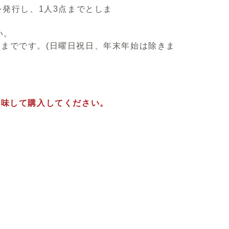
発行し、1人3点までとしま
い。
半までです。(日曜日祝日、年末年始は除きま
吟味して購入してください。