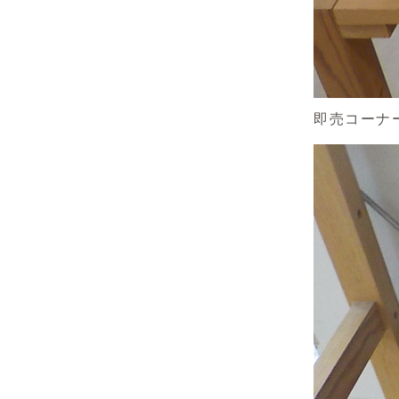
即売コーナ