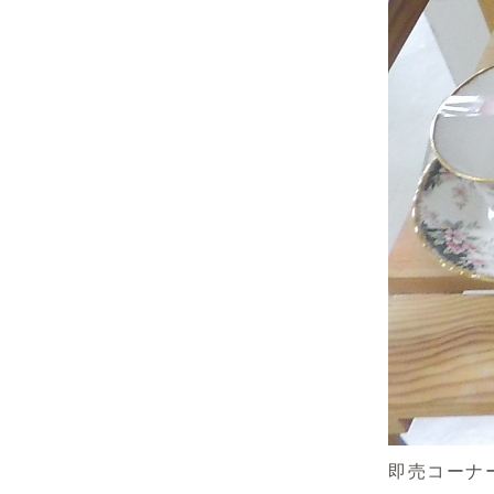
即売コーナ