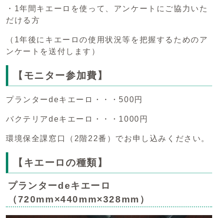
・1年間キエーロを使って、アンケートにご協力いた
だける方
（1年後にキエーロの使用状況等を把握するためのア
ンケートを送付します）
【モニター参加費】
プランターdeキエーロ・・・500円
バクテリアdeキエーロ・・・1000円
環境保全課窓口（2階22番）でお申し込みください。
【キエーロの種類】
プランターdeキエーロ
（720mm×440mm×328mm）