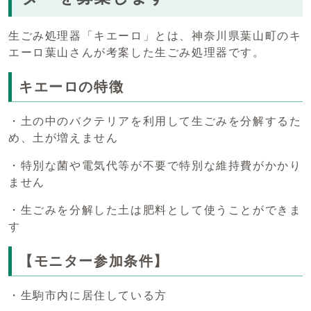
生ごみ処理器「キエーロ」とは、神奈川県葉山町のキ
エーロ葉山さんが考案した生ごみ処理器です。
キエーロの特徴
・土の中のバクテリアを利用して生ごみを分解するた
め、土が増えません
・特別な菌や電気代等が不要で特別な維持費がかかり
ません
・生ごみを分解した土は肥料として使うことができま
す
【モニター参加条件】
・生駒市内に居住している方