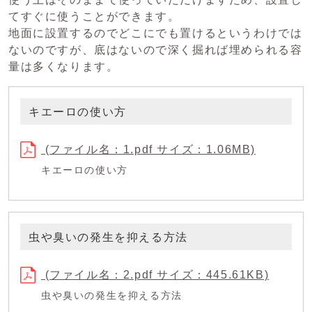
てすぐに使うことができます。
地面に設置するのでどこにでも置けるというわけでは
ないのですが、底はないので深く掘れば埋められる容
量は多くなります。
キエーロの使い方
(ファイル名：1.pdf サイズ：1.06MB)
キエーロの使い方
虫や臭いの発生を抑える方法
(ファイル名：2.pdf サイズ：445.61KB)
虫や臭いの発生を抑える方法