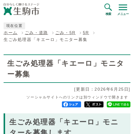
検索
メニュー
現在位置
ホーム
ごみ・道路
ごみ・5R
5R
生ごみ処理器「キエーロ」モニター募集
生ごみ処理器「キエーロ」モニタ
ー募集
[更新日：2026年6月25日]
ソーシャルサイトへのリンクは別ウィンドウで開きます
生ごみ処理器「キエーロ」モニ
ターを募集します