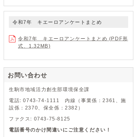
令和7年 キエーロアンケートまとめ
令和7年 キエーロアンケートまとめ (PDF形
式、1.32MB)
お問い合わせ
生駒市地域活力創生部環境保全課
電話: 0743-74-1111 内線（事業係：2361、施
設係：2370、保全係：2382）
ファクス: 0743-75-8125
電話番号のかけ間違いにご注意ください！