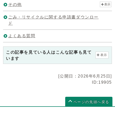
その他
表示
ごみ・リサイクルに関する申請書ダウンロー
ド
よくある質問
この記事を見ている人はこんな記事も見て
表示
います
[公開日：2026年6月25日]
ID:19905
ページの先頭へ戻る