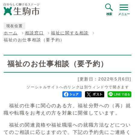
検索
メニュー
現在位置
ホーム
相談窓口
福祉に関する相談
福祉のお仕事相談（要予約）
福祉のお仕事相談（要予約）
[更新日：2022年5月6日]
ソーシャルサイトへのリンクは別ウィンドウで開きます
福祉の仕事に関心のある方、福祉分野への（再）就
職や転職をお考えの方を対象に開催しています。
福祉の関連資格や福祉職場への就職方法などについ
てのご相談に応じますので、下記の予約先にご連絡く