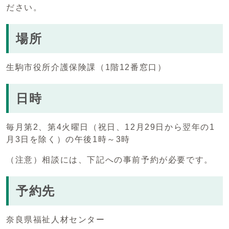
ださい。
場所
生駒市役所介護保険課（1階12番窓口）
日時
毎月第2、第4火曜日（祝日、12月29日から翌年の1
月3日を除く）の午後1時～3時
（注意）相談には、下記への事前予約が必要です。
予約先
奈良県福祉人材センター