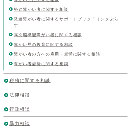
発達障がい者に関する相談
発達障がい者に関するサポートブック「リンクぷら
す」
高次脳機能障がい者に関する相談
障がい児の教育に関する相談
障がい者の方への雇用・就労に関する相談
障がい者虐待に関する相談
税務に関する相談
法律相談
行政相談
暴力相談