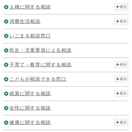
人権に関する相談
表示
消費生活相談
表示
いこまる相談窓口
民生・児童委員による相談
子育て・教育に関する相談
表示
こどもが相談できる窓口
表示
就業に関する相談
表示
女性に関する相談
健康に関する相談
表示