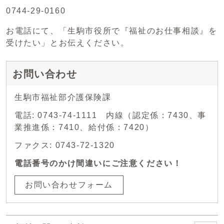
0744-29-0160
お電話にて、「生駒市役所で『福祉のお仕事相談』を
受けたい」とお伝えください。
お問い合わせ
生駒市福祉部介護保険課
電話: 0743-74-1111 内線（認定係：7430、事
業推進係：7410、給付係：7420）
ファクス: 0743-72-1320
電話番号のかけ間違いにご注意ください！
お問い合わせフォーム