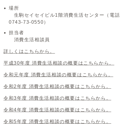
場所
生駒セイセイビル1階消費生活センター（電話
0743-73-0550）
担当者
消費生活相談員
詳しくはこちらから。
平成30年度 消費生活相談の概要はこちらから。
令和元年度 消費生活相談の概要はこちらから。
令和2年度 消費生活相談の概要はこちらから。
令和3年度 消費生活相談の概要はこちらから。
令和4年度 消費生活相談の概要はこちらから。
令和5年度 消費生活相談の概要はこちらから。