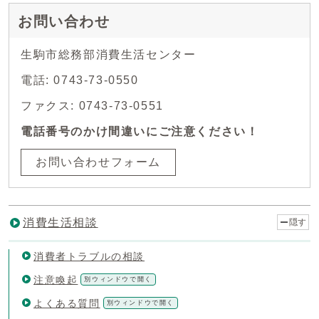
お問い合わせ
生駒市総務部消費生活センター
電話: 0743-73-0550
ファクス: 0743-73-0551
電話番号のかけ間違いにご注意ください！
お問い合わせフォーム
消費生活相談
隠す
消費者トラブルの相談
注意喚起
別ウィンドウで開く
よくある質問
別ウィンドウで開く