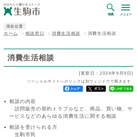
検索
メニュー
現在位置
ホーム
相談窓口
消費生活相談
消費生活相談
消費生活相談
[更新日：2024年9月9日]
ソーシャルサイトへのリンクは別ウィンドウで開きます
相談の内容
訪問販売の契約トラブルなど、商品、買い物、サ
ービスなどのあらゆる消費生活に関する相談
相談を受けられる方
生駒市民