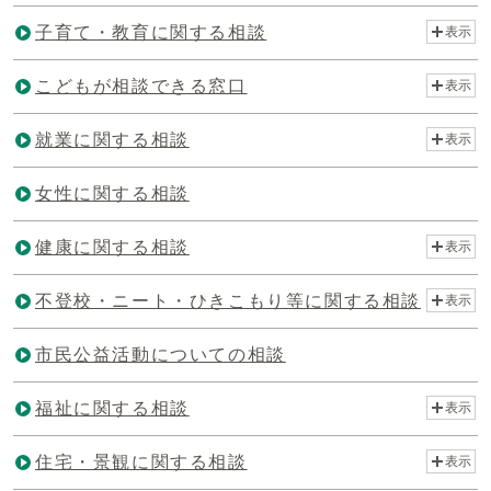
子育て・教育に関する相談
表示
こどもが相談できる窓口
表示
就業に関する相談
表示
女性に関する相談
健康に関する相談
表示
不登校・ニート・ひきこもり等に関する相談
表示
市民公益活動についての相談
福祉に関する相談
表示
住宅・景観に関する相談
表示