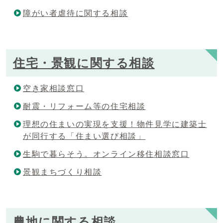
障がい者虐待に関する相談
住宅・景観に関する相談
空き家相談窓口
耐震・リフォーム等の住宅相談
理想の住まいの実現を支援！物件見学に建築士
が同行する「住まい選び相談」
生駒で暮らそう。オンライン移住相談窓口
景観まちづくり相談
農地に関する相談