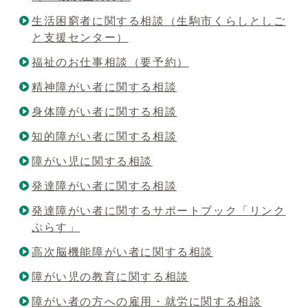
生活困窮者に関する相談（生駒市くらしとしご
と支援センター）
福祉のお仕事相談（要予約）
精神障がい者に関する相談
身体障がい者に関する相談
知的障がい者に関する相談
障がい児に関する相談
発達障がい者に関する相談
発達障がい者に関するサポートブック「リンク
ぷらす」
高次脳機能障がい者に関する相談
障がい児の教育に関する相談
障がい者の方への雇用・就労に関する相談