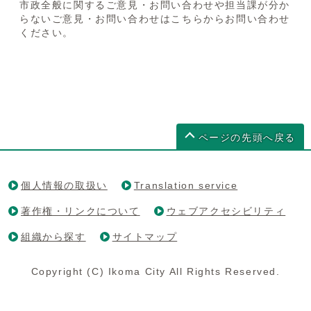
市政全般に関するご意見・お問い合わせや担当課が分か
らないご意見・お問い合わせはこちらからお問い合わせ
ください。
ページの先頭へ戻る
個人情報の取扱い
Translation service
著作権・リンクについて
ウェブアクセシビリティ
組織から探す
サイトマップ
Copyright (C) Ikoma City All Rights Reserved.