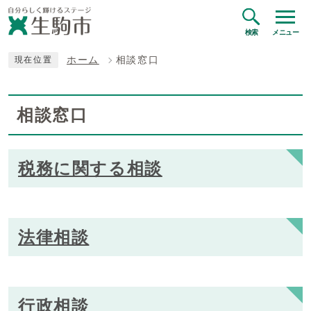
検索
メニュー
ホーム
相談窓口
現在位置
相談窓口
税務に関する相談
法律相談
行政相談