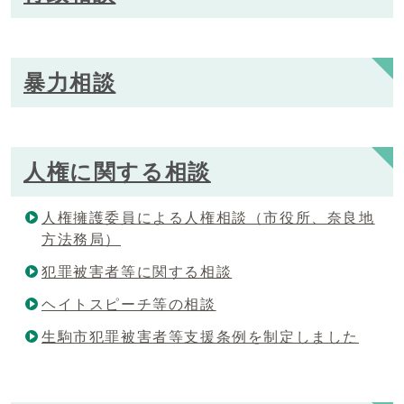
暴力相談
人権に関する相談
人権擁護委員による人権相談（市役所、奈良地
方法務局）
犯罪被害者等に関する相談
ヘイトスピーチ等の相談
生駒市犯罪被害者等支援条例を制定しました