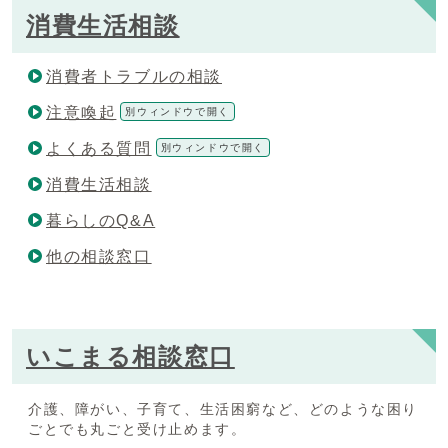
消費生活相談
消費者トラブルの相談
注意喚起
別ウィンドウで開く
よくある質問
別ウィンドウで開く
消費生活相談
暮らしのQ&A
他の相談窓口
いこまる相談窓口
介護、障がい、子育て、生活困窮など、どのような困り
ごとでも丸ごと受け止めます。