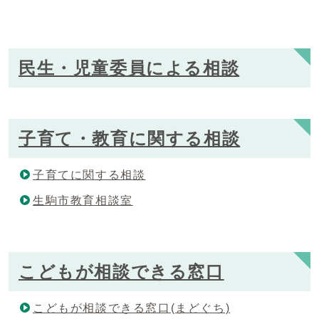
民生・児童委員による相談
子育て・教育に関する相談
子育てに関する相談
生駒市教育相談室
こどもが相談できる窓口
こどもが相談できる窓口(まどぐち)