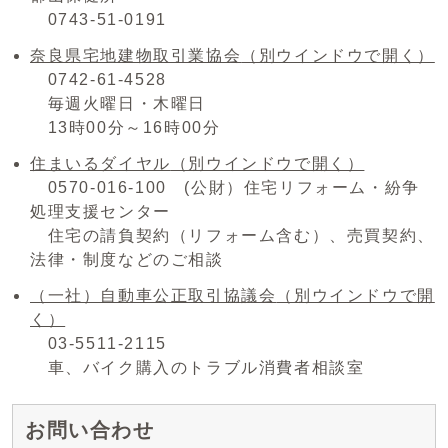
0743-51-0191
奈良県宅地建物取引業協会
（別ウインドウで開く）
0742-61-4528
毎週火曜日・木曜日
13時00分～16時00分
住まいるダイヤル
（別ウインドウで開く）
0570-016-100 (公財）住宅リフォーム・紛争
処理支援センター
住宅の請負契約（リフォーム含む）、売買契約、
法律・制度などのご相談
（一社）自動車公正取引協議会
（別ウインドウで開
く）
03-5511-2115
車、バイク購入のトラブル消費者相談室
お問い合わせ