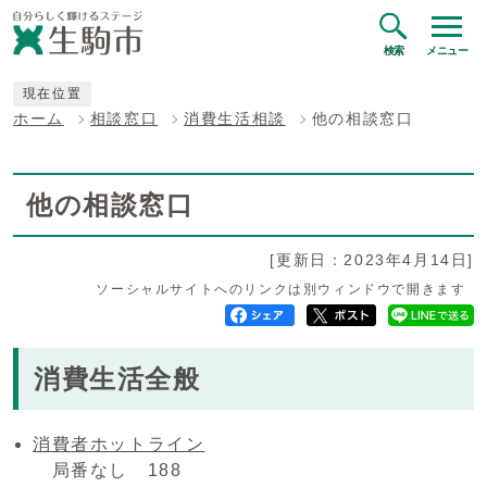
検索
メニュー
現在位置
ホーム
相談窓口
消費生活相談
他の相談窓口
他の相談窓口
[更新日：2023年4月14日]
ソーシャルサイトへのリンクは別ウィンドウで開きます
消費生活全般
消費者ホットライン
局番なし 188