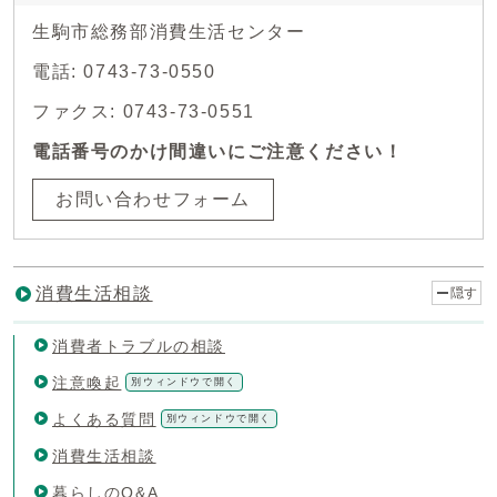
生駒市総務部消費生活センター
電話: 0743-73-0550
ファクス: 0743-73-0551
電話番号のかけ間違いにご注意ください！
お問い合わせフォーム
消費生活相談
隠す
消費者トラブルの相談
注意喚起
別ウィンドウで開く
よくある質問
別ウィンドウで開く
消費生活相談
暮らしのQ&A