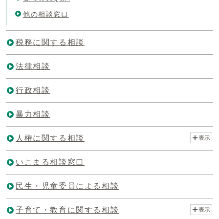
他の相談窓口
税務に関する相談
法律相談
行政相談
暴力相談
人権に関する相談
表示
いこまる相談窓口
民生・児童委員による相談
子育て・教育に関する相談
表示