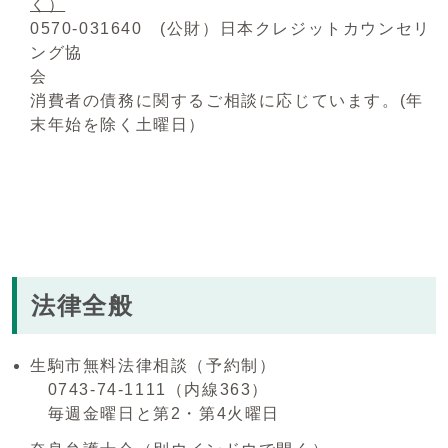
く）
0570-031640 (公財）日本クレジットカウンセリ
ング協
消費者の債務に関するご相談に応じています。(年
末年始を除く土曜日）
法律全般
生駒市無料法律相談（予約制）
0743-74-1111（内線363）
毎週金曜日と第2・第4火曜日