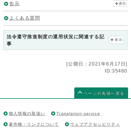
告示
表示
よくある質問
法令遵守推進制度の運用状況に関連する記
表示
事
[公開日：2021年6月17日]
ID:35460
ページの先頭へ戻る
個人情報の取扱い
Translation service
著作権・リンクについて
ウェブアクセシビリティ