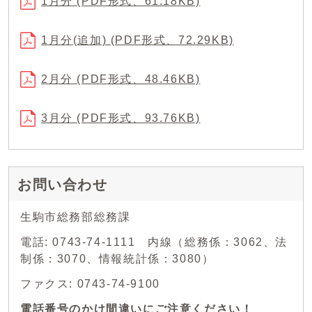
1月分 (PDF形式、61.18KB)
1月分(追加) (PDF形式、72.29KB)
2月分 (PDF形式、48.46KB)
3月分 (PDF形式、93.76KB)
お問い合わせ
生駒市総務部総務課
電話: 0743-74-1111 内線（総務係：3062、法
制係：3070、情報統計係：3080）
ファクス: 0743-74-9100
電話番号のかけ間違いにご注意ください！