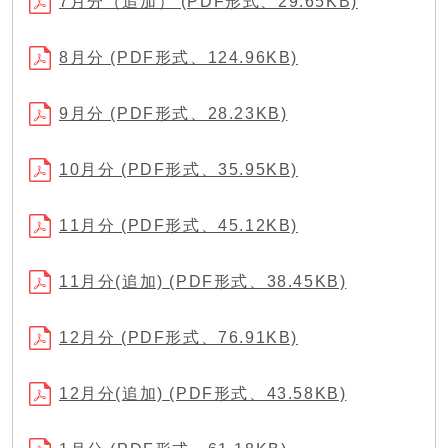
7月分（追加） (PDF形式、29.65KB)
8月分 (PDF形式、124.96KB)
9月分 (PDF形式、28.23KB)
10月分 (PDF形式、35.95KB)
11月分 (PDF形式、45.12KB)
11月分(追加) (PDF形式、38.45KB)
12月分 (PDF形式、76.91KB)
12月分(追加) (PDF形式、43.58KB)