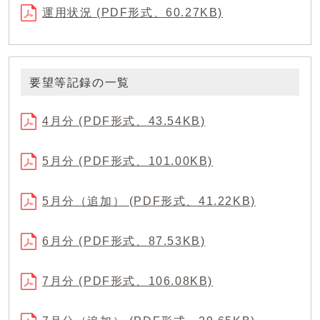
運用状況 (PDF形式、60.27KB)
要望等記録の一覧
4月分 (PDF形式、43.54KB)
5月分 (PDF形式、101.00KB)
5月分（追加） (PDF形式、41.22KB)
6月分 (PDF形式、87.53KB)
7月分 (PDF形式、106.08KB)