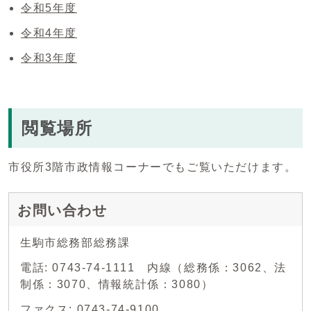
令和5年度
令和4年度
令和3年度
閲覧場所
市役所3階市政情報コーナーでもご覧いただけます。
お問い合わせ
生駒市総務部総務課
電話: 0743-74-1111 内線（総務係：3062、法
制係：3070、情報統計係：3080）
ファクス: 0743-74-9100