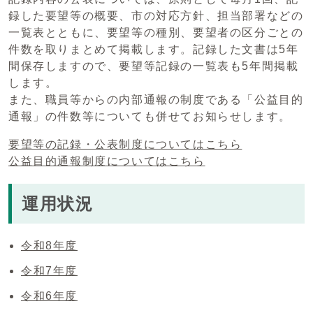
録した要望等の概要、市の対応方針、担当部署などの
一覧表とともに、要望等の種別、要望者の区分ごとの
件数を取りまとめて掲載します。記録した文書は5年
間保存しますので、要望等記録の一覧表も5年間掲載
します。
また、職員等からの内部通報の制度である「公益目的
通報」の件数等についても併せてお知らせします。
要望等の記録・公表制度についてはこちら
公益目的通報制度についてはこちら
運用状況
令和8年度
令和7年度
令和6年度