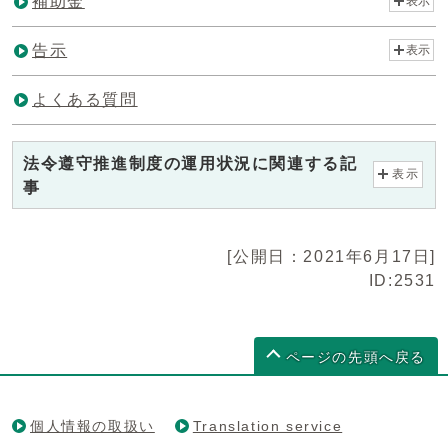
補助金
表示
告示
表示
よくある質問
法令遵守推進制度の運用状況に関連する記
表示
事
[公開日：2021年6月17日]
ID:2531
ページの先頭へ戻る
個人情報の取扱い
Translation service